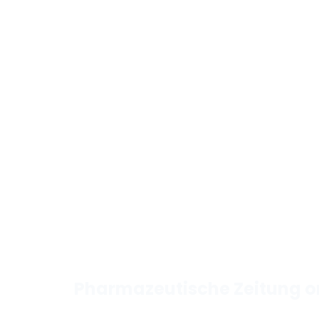
Pharmazeutische Zeitung o