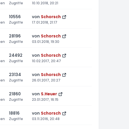
ten
Zugriffe
10.10.2018, 20:21
10556
von
Schorsch
ten
Zugriffe
17.01.2018, 21:17
28196
von
Schorsch
ten
Zugriffe
03.01.2018, 19:30
24492
von
Schorsch
ten
Zugriffe
10.02.2017, 20:47
23134
von
Schorsch
ten
Zugriffe
26.01.2017, 20:27
21860
von
S.Heuer
ten
Zugriffe
23.01.2017, 16:15
18816
von
Schorsch
ten
Zugriffe
03.11.2016, 20:48