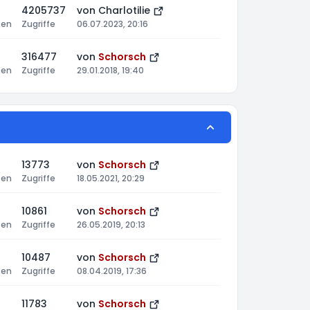
4205737
von
Charlotilie
ten
Zugriffe
06.07.2023, 20:16
316477
von
Schorsch
ten
Zugriffe
29.01.2018, 19:40
13773
von
Schorsch
ten
Zugriffe
18.05.2021, 20:29
10861
von
Schorsch
ten
Zugriffe
26.05.2019, 20:13
10487
von
Schorsch
ten
Zugriffe
08.04.2019, 17:36
11783
von
Schorsch