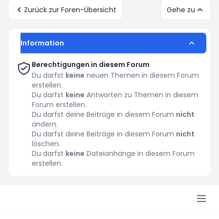
Zurück zur Foren-Übersicht
Gehe zu
Information
Berechtigungen in diesem Forum
Du darfst
keine
neuen Themen in diesem Forum
erstellen.
Du darfst
keine
Antworten zu Themen in diesem
Forum erstellen.
Du darfst deine Beiträge in diesem Forum
nicht
ändern.
Du darfst deine Beiträge in diesem Forum
nicht
löschen.
Du darfst
keine
Dateianhänge in diesem Forum
erstellen.