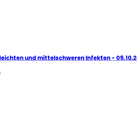
 leichten und mittelschweren Infekten - 05.10.
6