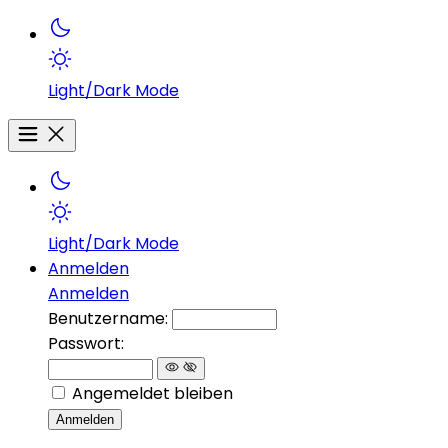
Light/Dark Mode
Light/Dark Mode
Anmelden
Anmelden
Benutzername:
Passwort:
Angemeldet bleiben
Anmelden