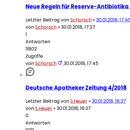
Neue Regeln für Reserve-Antibiotika i
Letzter Beitrag von
Schorsch
»
30.01.2018, 17:4
von
Schorsch
»
30.01.2018, 17:37
1
Antworten
11802
Zugriffe
von
Schorsch
30.01.2018, 17:45
Deutsche Apotheker Zeitung 4/2018
Letzter Beitrag von
S.Heuer
»
30.01.2018, 16:37
von
S.Heuer
»
30.01.2018, 16:37
0
Antworten