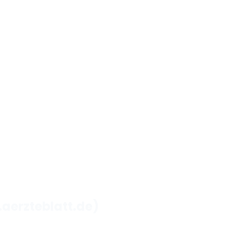
aerzteblatt.de)