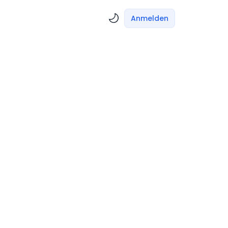
Anmelden