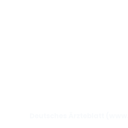
Deutsches Ärzteblatt (www.