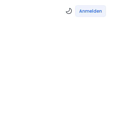
Anmelden