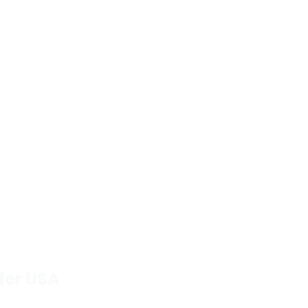
der USA