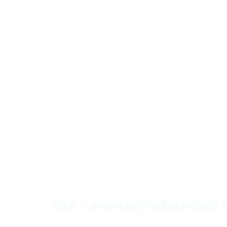
FDA - Arzneimittelbehörde 