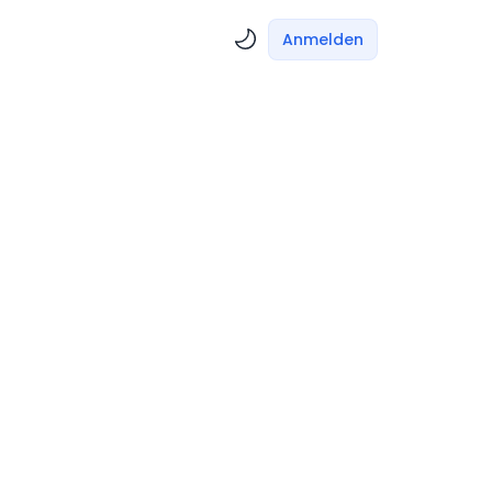
Anmelden