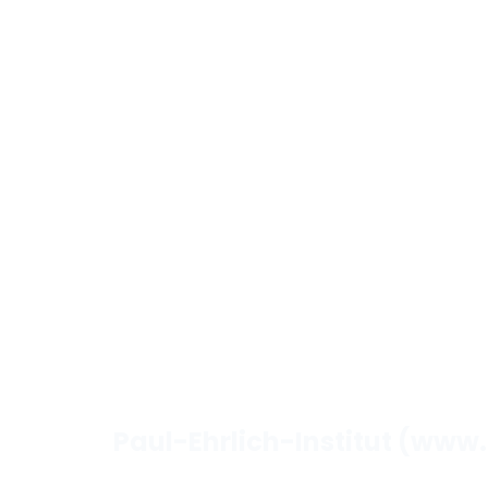
Paul-Ehrlich-Institut (www.