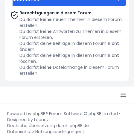
Berechtigungen in diesem Forum
Du darfst
keine
neuen Themen in diesem Forum
erstellen.
Du darfst
keine
Antworten zu Themen in diesem
Forum erstellen.
Du darfst deine Beiträge in diesem Forum
nicht
ändern.
Du darfst deine Beiträge in diesem Forum
nicht
löschen.
Du darfst
keine
Dateianhänge in diesem Forum
erstellen.
Powered by
phpBB
® Forum Software © phpBB Limited
•
Designed by
Leenoz
Deutsche Übersetzung durch
phpBB.de
Datenschutz
|
Nutzungsbedingungen
|