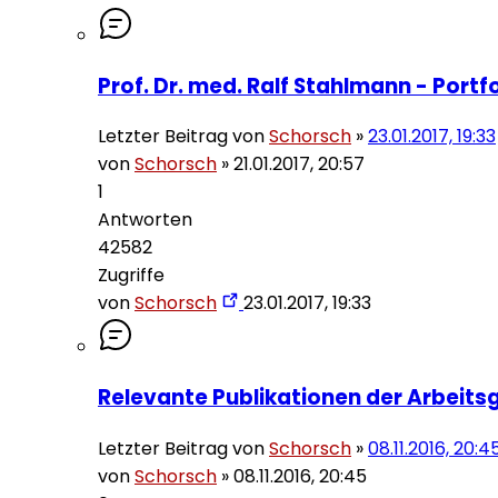
Prof. Dr. med. Ralf Stahlmann - Portf
Letzter Beitrag von
Schorsch
»
23.01.2017, 19:33
von
Schorsch
»
21.01.2017, 20:57
1
Antworten
42582
Zugriffe
von
Schorsch
23.01.2017, 19:33
Relevante Publikationen der Arbeits
Letzter Beitrag von
Schorsch
»
08.11.2016, 20:4
von
Schorsch
»
08.11.2016, 20:45