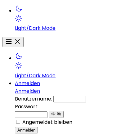
Light/Dark Mode
Light/Dark Mode
Anmelden
Anmelden
Benutzername:
Passwort:
Angemeldet bleiben
Anmelden