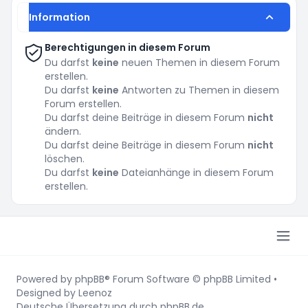
Information
Berechtigungen in diesem Forum
Du darfst
keine
neuen Themen in diesem Forum
erstellen.
Du darfst
keine
Antworten zu Themen in diesem
Forum erstellen.
Du darfst deine Beiträge in diesem Forum
nicht
ändern.
Du darfst deine Beiträge in diesem Forum
nicht
löschen.
Du darfst
keine
Dateianhänge in diesem Forum
erstellen.
Powered by
phpBB
® Forum Software © phpBB Limited
•
Designed by
Leenoz
Deutsche Übersetzung durch
phpBB.de