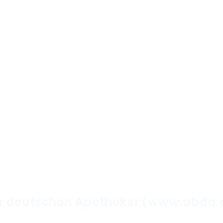
er deutschen Apotheker (www.abda.