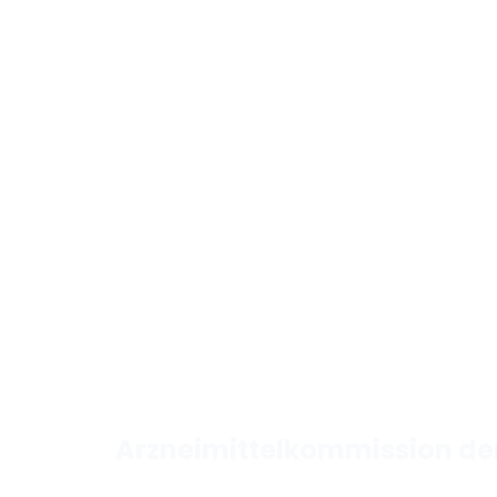
Arzneimittelkommission d