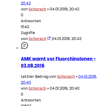
20:42
von
Schorsch
»
04.01.2018, 20:42
0
Antworten
11142
Zugriffe
von
Schorsch
04.01.2018, 20:42
AMK warnt vor Fluorchinolonen -
03.08.2016
Letzter Beitrag von
Schorsch
»
04.01.2018,
20:40
von
Schorsch
»
04.01.2018, 20:40
0
Antworten