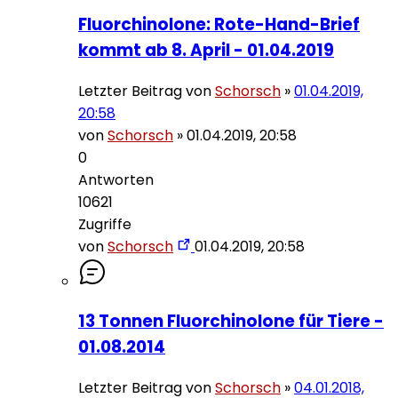
Fluorchinolone: Rote-Hand-Brief
kommt ab 8. April - 01.04.2019
Letzter Beitrag von
Schorsch
»
01.04.2019,
20:58
von
Schorsch
»
01.04.2019, 20:58
0
Antworten
10621
Zugriffe
von
Schorsch
01.04.2019, 20:58
13 Tonnen Fluorchinolone für Tiere -
01.08.2014
Letzter Beitrag von
Schorsch
»
04.01.2018,