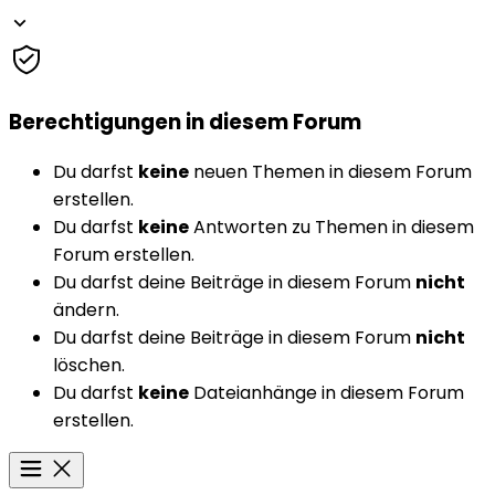
Berechtigungen in diesem Forum
Du darfst
keine
neuen Themen in diesem Forum
erstellen.
Du darfst
keine
Antworten zu Themen in diesem
Forum erstellen.
Du darfst deine Beiträge in diesem Forum
nicht
ändern.
Du darfst deine Beiträge in diesem Forum
nicht
löschen.
Du darfst
keine
Dateianhänge in diesem Forum
erstellen.