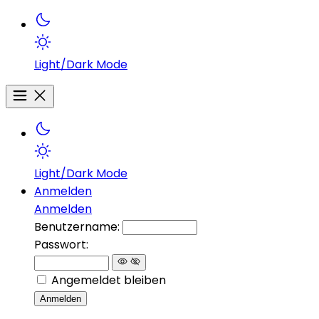
Light/Dark Mode
Light/Dark Mode
Anmelden
Anmelden
Benutzername:
Passwort:
Angemeldet bleiben
Anmelden