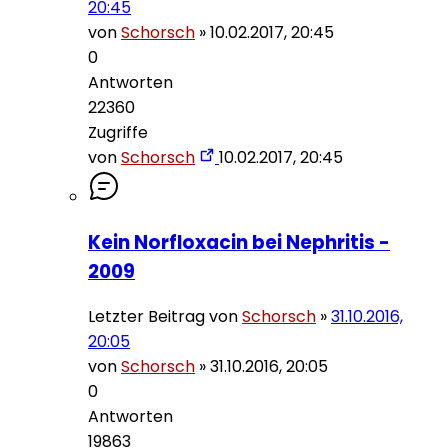
20:45
von
Schorsch
»
10.02.2017, 20:45
0
Antworten
22360
Zugriffe
von
Schorsch
10.02.2017, 20:45
Kein Norfloxacin bei Nephritis -
2009
Letzter Beitrag von
Schorsch
»
31.10.2016,
20:05
von
Schorsch
»
31.10.2016, 20:05
0
Antworten
19863