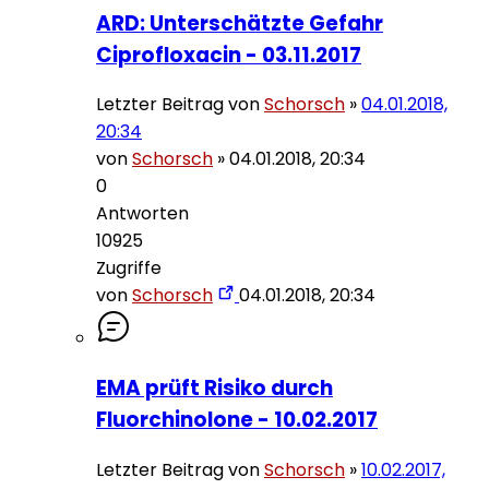
ARD: Unterschätzte Gefahr
Ciprofloxacin - 03.11.2017
Letzter Beitrag von
Schorsch
»
04.01.2018,
20:34
von
Schorsch
»
04.01.2018, 20:34
0
Antworten
10925
Zugriffe
von
Schorsch
04.01.2018, 20:34
EMA prüft Risiko durch
Fluorchinolone - 10.02.2017
Letzter Beitrag von
Schorsch
»
10.02.2017,