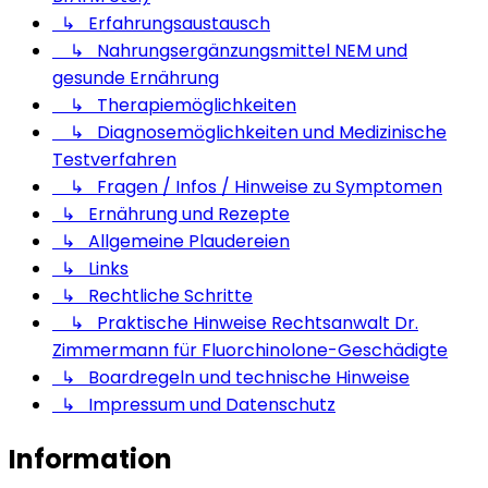
↳ Erfahrungsaustausch
↳ Nahrungsergänzungsmittel NEM und
gesunde Ernährung
↳ Therapiemöglichkeiten
↳ Diagnosemöglichkeiten und Medizinische
Testverfahren
↳ Fragen / Infos / Hinweise zu Symptomen
↳ Ernährung und Rezepte
↳ Allgemeine Plaudereien
↳ Links
↳ Rechtliche Schritte
↳ Praktische Hinweise Rechtsanwalt Dr.
Zimmermann für Fluorchinolone-Geschädigte
↳ Boardregeln und technische Hinweise
↳ Impressum und Datenschutz
Information