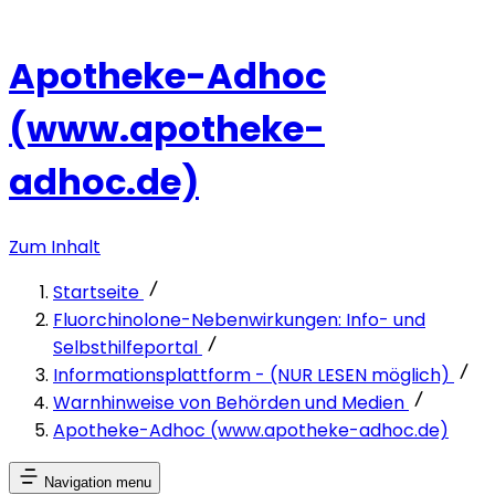
Apotheke-Adhoc
(www.apotheke-
adhoc.de)
Zum Inhalt
Startseite
Fluorchinolone-Nebenwirkungen: Info- und
Selbsthilfeportal
Informationsplattform - (NUR LESEN möglich)
Warnhinweise von Behörden und Medien
Apotheke-Adhoc (www.apotheke-adhoc.de)
Navigation menu