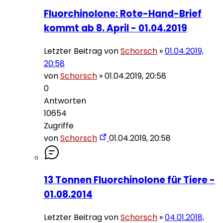
Fluorchinolone: Rote-Hand-Brief
kommt ab 8. April - 01.04.2019
Letzter Beitrag von
Schorsch
»
01.04.2019,
20:58
von
Schorsch
»
01.04.2019, 20:58
0
Antworten
10654
Zugriffe
von
Schorsch
01.04.2019, 20:58
13 Tonnen Fluorchinolone für Tiere -
01.08.2014
Letzter Beitrag von
Schorsch
»
04.01.2018,