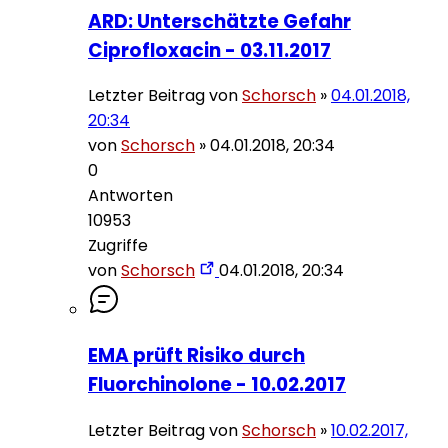
ARD: Unterschätzte Gefahr
Ciprofloxacin - 03.11.2017
Letzter Beitrag von
Schorsch
»
04.01.2018,
20:34
von
Schorsch
»
04.01.2018, 20:34
0
Antworten
10953
Zugriffe
von
Schorsch
04.01.2018, 20:34
EMA prüft Risiko durch
Fluorchinolone - 10.02.2017
Letzter Beitrag von
Schorsch
»
10.02.2017,