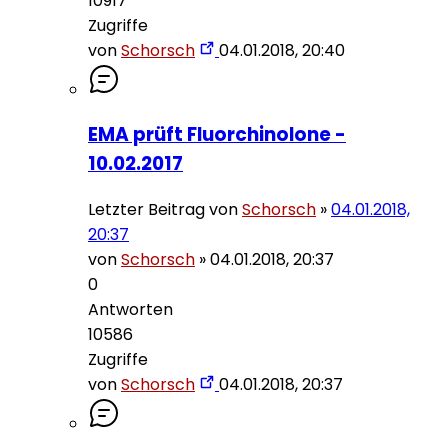
10917
Zugriffe
von
Schorsch
04.01.2018, 20:40
EMA prüft Fluorchinolone -
10.02.2017
Letzter Beitrag von
Schorsch
»
04.01.2018,
20:37
von
Schorsch
»
04.01.2018, 20:37
0
Antworten
10586
Zugriffe
von
Schorsch
04.01.2018, 20:37