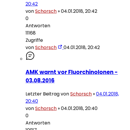
20:42
von
Schorsch
»
04.01.2018, 20:42
0
Antworten
11168
Zugriffe
von
Schorsch
04.01.2018, 20:42
AMK warnt vor Fluorchinolonen -
03.08.2016
Letzter Beitrag von
Schorsch
»
04.01.2018,
20:40
von
Schorsch
»
04.01.2018, 20:40
0
Antworten