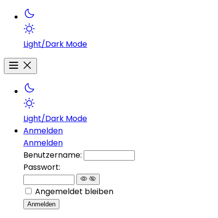
Light/Dark Mode
Light/Dark Mode
Anmelden
Anmelden
Benutzername:
Passwort:
Angemeldet bleiben
Anmelden