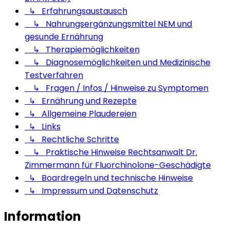
↳ Erfahrungsaustausch
↳ Nahrungsergänzungsmittel NEM und
gesunde Ernährung
↳ Therapiemöglichkeiten
↳ Diagnosemöglichkeiten und Medizinische
Testverfahren
↳ Fragen / Infos / Hinweise zu Symptomen
↳ Ernährung und Rezepte
↳ Allgemeine Plaudereien
↳ Links
↳ Rechtliche Schritte
↳ Praktische Hinweise Rechtsanwalt Dr.
Zimmermann für Fluorchinolone-Geschädigte
↳ Boardregeln und technische Hinweise
↳ Impressum und Datenschutz
Information