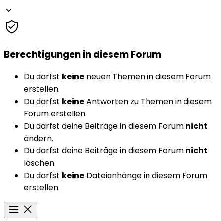
Berechtigungen in diesem Forum
Du darfst
keine
neuen Themen in diesem Forum
erstellen.
Du darfst
keine
Antworten zu Themen in diesem
Forum erstellen.
Du darfst deine Beiträge in diesem Forum
nicht
ändern.
Du darfst deine Beiträge in diesem Forum
nicht
löschen.
Du darfst
keine
Dateianhänge in diesem Forum
erstellen.