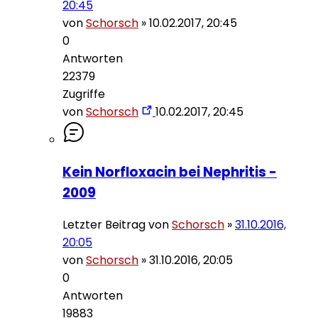
20:45
von
Schorsch
»
10.02.2017, 20:45
0
Antworten
22379
Zugriffe
von
Schorsch
10.02.2017, 20:45
Kein Norfloxacin bei Nephritis -
2009
Letzter Beitrag von
Schorsch
»
31.10.2016,
20:05
von
Schorsch
»
31.10.2016, 20:05
0
Antworten
19883