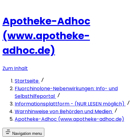
Apotheke-Adhoc
(www.apotheke-
adhoc.de)
Zum Inhalt
Startseite
Fluorchinolone-Nebenwirkungen: Info- und
Selbsthilfeportal
Informationsplattform - (NUR LESEN möglich)
Warnhinweise von Behörden und Medien
Apotheke-Adhoc (www.apotheke-adhoc.de)
Navigation menu