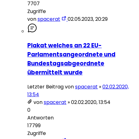
7707
Zugriffe
von
spacerat
02.05.2023, 20:29
Plakat welches an 22 EU-
Parlamentsangeordnete und
Bundestagsabgeordnete
übermittelt wurde
Letzter Beitrag von
spacerat
»
02.02.2020,
13:54
von
spacerat
»
02.02.2020, 13:54
0
Antworten
17799
Zugriffe