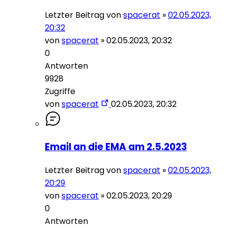
Letzter Beitrag von
spacerat
»
02.05.2023,
20:32
von
spacerat
»
02.05.2023, 20:32
0
Antworten
9928
Zugriffe
von
spacerat
02.05.2023, 20:32
Email an die EMA am 2.5.2023
Letzter Beitrag von
spacerat
»
02.05.2023,
20:29
von
spacerat
»
02.05.2023, 20:29
0
Antworten