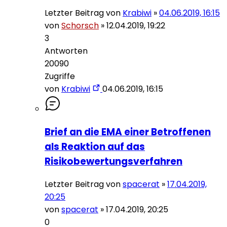
Letzter Beitrag von
Krabiwi
»
04.06.2019, 16:15
von
Schorsch
»
12.04.2019, 19:22
3
Antworten
20090
Zugriffe
von
Krabiwi
04.06.2019, 16:15
Brief an die EMA einer Betroffenen
als Reaktion auf das
Risikobewertungsverfahren
Letzter Beitrag von
spacerat
»
17.04.2019,
20:25
von
spacerat
»
17.04.2019, 20:25
0