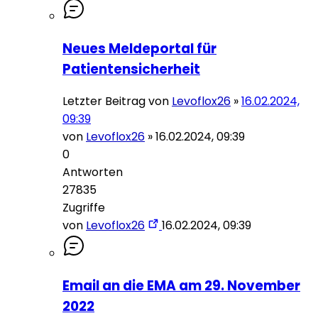
Neues Meldeportal für
Patientensicherheit
Letzter Beitrag von
Levoflox26
»
16.02.2024,
09:39
von
Levoflox26
»
16.02.2024, 09:39
0
Antworten
27835
Zugriffe
von
Levoflox26
16.02.2024, 09:39
Email an die EMA am 29. November
2022