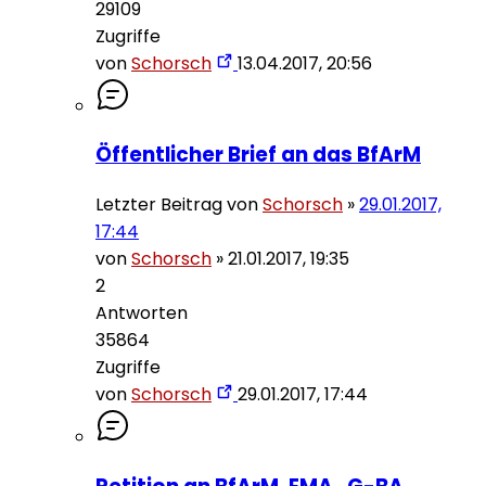
29109
Zugriffe
von
Schorsch
13.04.2017, 20:56
Öffentlicher Brief an das BfArM
Letzter Beitrag von
Schorsch
»
29.01.2017,
17:44
von
Schorsch
»
21.01.2017, 19:35
2
Antworten
35864
Zugriffe
von
Schorsch
29.01.2017, 17:44