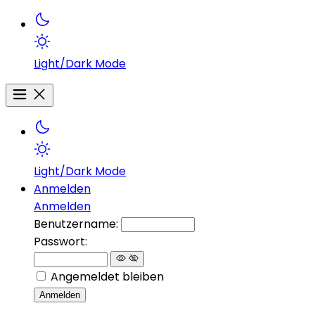
Light/Dark Mode
Light/Dark Mode
Anmelden
Anmelden
Benutzername:
Passwort:
Angemeldet bleiben
Anmelden