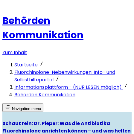
Behörden
Kommunikation
Zum Inhalt
Startseite
Fluorchinolone-Nebenwirkungen: Info- und
Selbsthilfeportal
Informationsplattform - (NUR LESEN möglich)
Behörden Kommunikation
Navigation menu
Schaut rein: Dr. Pieper: Was die Antibiotika
Fluorchinolone anrichten können – und was helfen