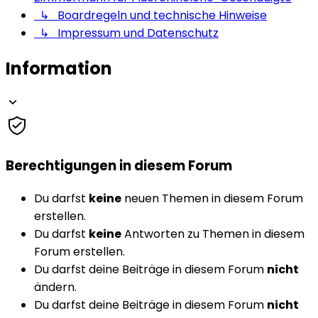
↳ Boardregeln und technische Hinweise
↳ Impressum und Datenschutz
Information
Berechtigungen in diesem Forum
Du darfst
keine
neuen Themen in diesem Forum
erstellen.
Du darfst
keine
Antworten zu Themen in diesem
Forum erstellen.
Du darfst deine Beiträge in diesem Forum
nicht
ändern.
Du darfst deine Beiträge in diesem Forum
nicht