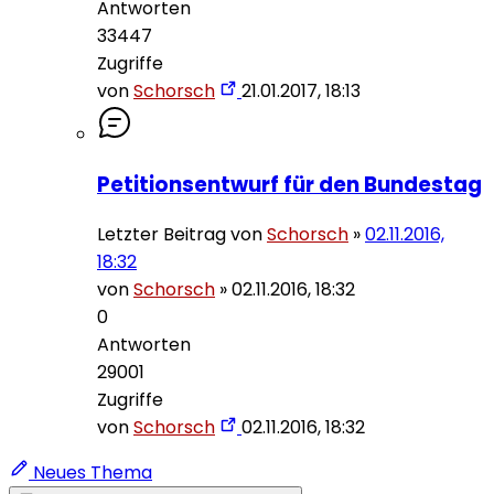
Antworten
33447
Zugriffe
von
Schorsch
21.01.2017, 18:13
Petitionsentwurf für den Bundestag
Letzter Beitrag von
Schorsch
»
02.11.2016,
18:32
von
Schorsch
»
02.11.2016, 18:32
0
Antworten
29001
Zugriffe
von
Schorsch
02.11.2016, 18:32
Neues Thema