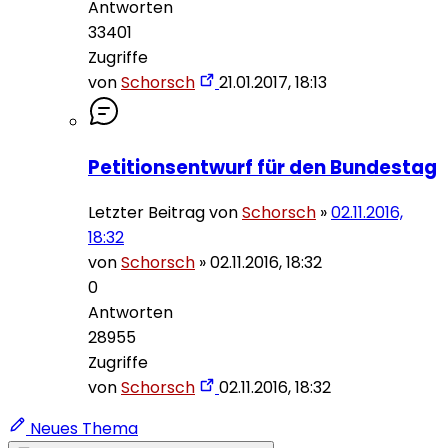
Antworten
33401
Zugriffe
von
Schorsch
21.01.2017, 18:13
Petitionsentwurf für den Bundestag
Letzter Beitrag von
Schorsch
»
02.11.2016,
18:32
von
Schorsch
»
02.11.2016, 18:32
0
Antworten
28955
Zugriffe
von
Schorsch
02.11.2016, 18:32
Neues Thema