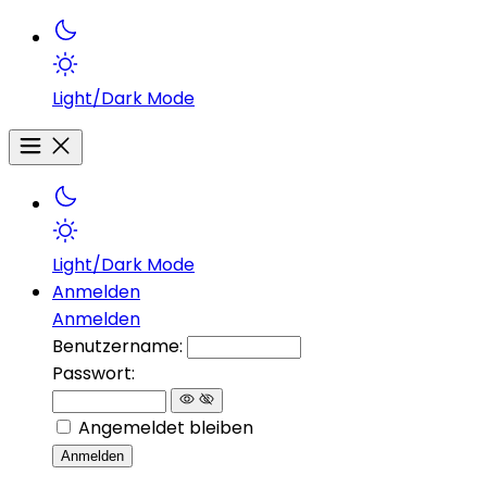
Light/Dark Mode
Light/Dark Mode
Anmelden
Anmelden
Benutzername:
Passwort:
Angemeldet bleiben
Anmelden