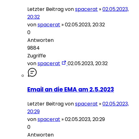
Letzter Beitrag von
spacerat
»
02.05.2023,
20:32
von
spacerat
»
02.05.2023, 20:32
0
Antworten
9884
Zugriffe
von
spacerat
02.05.2023, 20:32
Email an die EMA am 2.5.2023
Letzter Beitrag von
spacerat
»
02.05.2023,
20:29
von
spacerat
»
02.05.2023, 20:29
0
Antworten