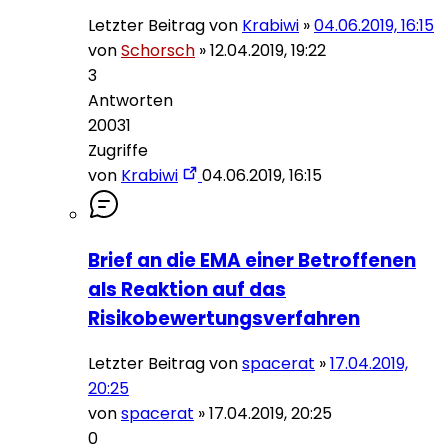
Letzter Beitrag von
Krabiwi
»
04.06.2019, 16:15
von
Schorsch
»
12.04.2019, 19:22
3
Antworten
20031
Zugriffe
von
Krabiwi
04.06.2019, 16:15
Brief an die EMA einer Betroffenen
als Reaktion auf das
Risikobewertungsverfahren
Letzter Beitrag von
spacerat
»
17.04.2019,
20:25
von
spacerat
»
17.04.2019, 20:25
0