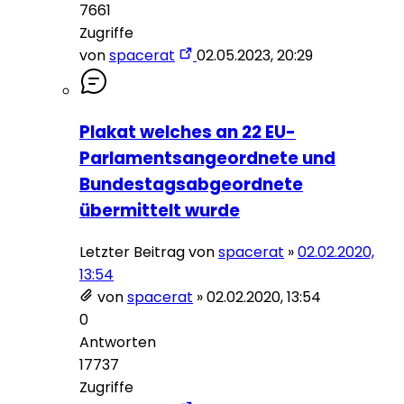
7661
Zugriffe
von
spacerat
02.05.2023, 20:29
Plakat welches an 22 EU-
Parlamentsangeordnete und
Bundestagsabgeordnete
übermittelt wurde
Letzter Beitrag von
spacerat
»
02.02.2020,
13:54
von
spacerat
»
02.02.2020, 13:54
0
Antworten
17737
Zugriffe