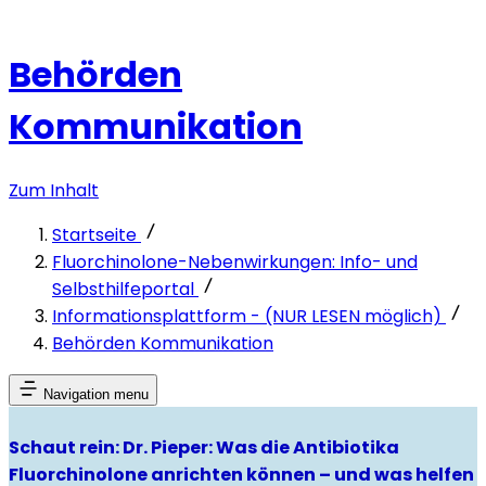
Behörden
Kommunikation
Zum Inhalt
Startseite
Fluorchinolone-Nebenwirkungen: Info- und
Selbsthilfeportal
Informationsplattform - (NUR LESEN möglich)
Behörden Kommunikation
Navigation menu
Schaut rein: Dr. Pieper: Was die Antibiotika
Fluorchinolone anrichten können – und was helfen