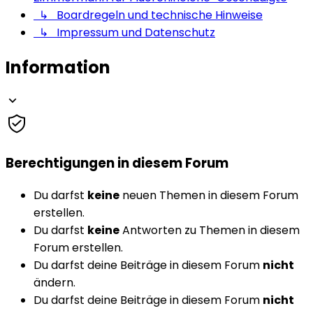
↳ Boardregeln und technische Hinweise
↳ Impressum und Datenschutz
Information
Berechtigungen in diesem Forum
Du darfst
keine
neuen Themen in diesem Forum
erstellen.
Du darfst
keine
Antworten zu Themen in diesem
Forum erstellen.
Du darfst deine Beiträge in diesem Forum
nicht
ändern.
Du darfst deine Beiträge in diesem Forum
nicht