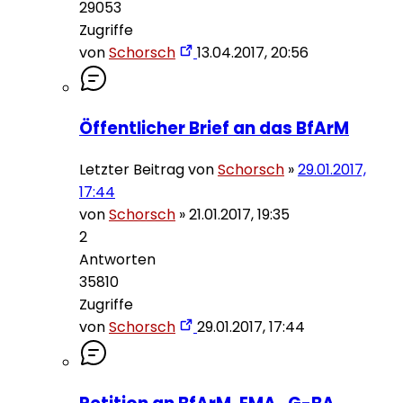
29053
Zugriffe
von
Schorsch
13.04.2017, 20:56
Öffentlicher Brief an das BfArM
Letzter Beitrag von
Schorsch
»
29.01.2017,
17:44
von
Schorsch
»
21.01.2017, 19:35
2
Antworten
35810
Zugriffe
von
Schorsch
29.01.2017, 17:44