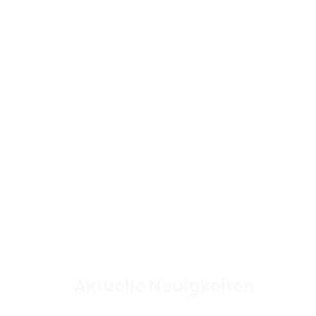
Aktuelle Neuigkeiten