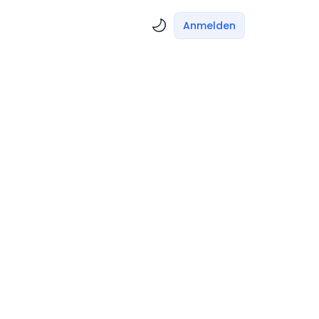
Anmelden