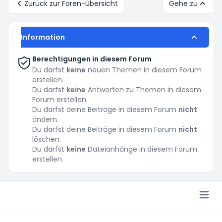
Zurück zur Foren-Übersicht
Gehe zu
Information
Berechtigungen in diesem Forum
Du darfst
keine
neuen Themen in diesem Forum
erstellen.
Du darfst
keine
Antworten zu Themen in diesem
Forum erstellen.
Du darfst deine Beiträge in diesem Forum
nicht
ändern.
Du darfst deine Beiträge in diesem Forum
nicht
löschen.
Du darfst
keine
Dateianhänge in diesem Forum
erstellen.