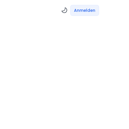
Anmelden