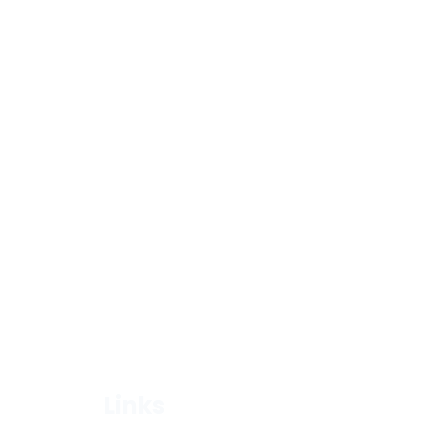
Links