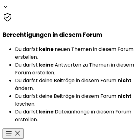
Berechtigungen in diesem Forum
Du darfst
keine
neuen Themen in diesem Forum
erstellen.
Du darfst
keine
Antworten zu Themen in diesem
Forum erstellen.
Du darfst deine Beiträge in diesem Forum
nicht
ändern.
Du darfst deine Beiträge in diesem Forum
nicht
löschen.
Du darfst
keine
Dateianhänge in diesem Forum
erstellen.