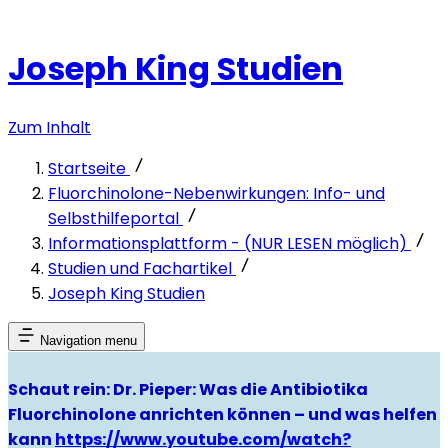
Joseph King Studien
Zum Inhalt
Startseite
Fluorchinolone-Nebenwirkungen: Info- und
Selbsthilfeportal
Informationsplattform - (NUR LESEN möglich)
Studien und Fachartikel
Joseph King Studien
Navigation menu
Schaut rein: Dr. Pieper: Was die Antibiotika
Fluorchinolone anrichten können – und was helfen
kann
https://www.youtube.com/watch?