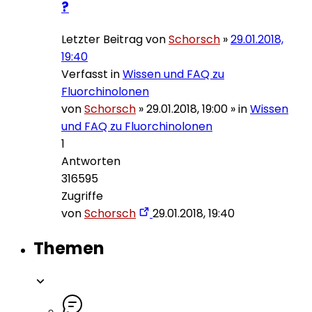
?
Letzter Beitrag von
Schorsch
»
29.01.2018,
19:40
Verfasst in
Wissen und FAQ zu
Fluorchinolonen
von
Schorsch
»
29.01.2018, 19:00
» in
Wissen
und FAQ zu Fluorchinolonen
1
Antworten
316595
Zugriffe
von
Schorsch
29.01.2018, 19:40
Themen