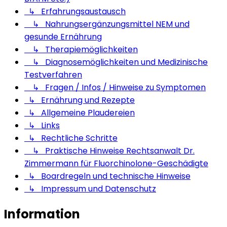
↳ Erfahrungsaustausch
↳ Nahrungsergänzungsmittel NEM und
gesunde Ernährung
↳ Therapiemöglichkeiten
↳ Diagnosemöglichkeiten und Medizinische
Testverfahren
↳ Fragen / Infos / Hinweise zu Symptomen
↳ Ernährung und Rezepte
↳ Allgemeine Plaudereien
↳ Links
↳ Rechtliche Schritte
↳ Praktische Hinweise Rechtsanwalt Dr.
Zimmermann für Fluorchinolone-Geschädigte
↳ Boardregeln und technische Hinweise
↳ Impressum und Datenschutz
Information