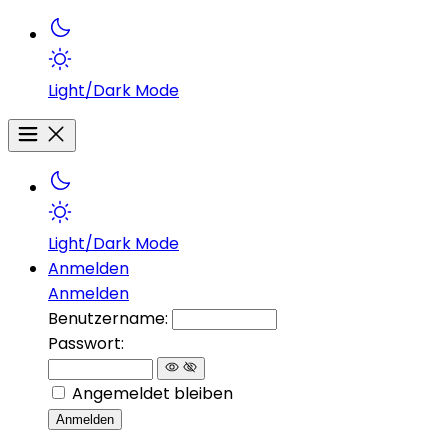
Light/Dark Mode
Light/Dark Mode
Anmelden
Anmelden
Benutzername:
Passwort:
Angemeldet bleiben
Anmelden