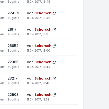
ten
Zugriffe
11.04.2017, 19:45
22434
von
Schorsch
ten
Zugriffe
11.04.2017, 19:45
21917
von
Schorsch
ten
Zugriffe
11.04.2017, 19:11
25052
von
Schorsch
ten
Zugriffe
11.04.2017, 19:00
22366
von
Schorsch
ten
Zugriffe
11.04.2017, 18:44
23217
von
Schorsch
ten
Zugriffe
11.04.2017, 18:41
22508
von
Schorsch
ten
Zugriffe
11.04.2017, 18:38