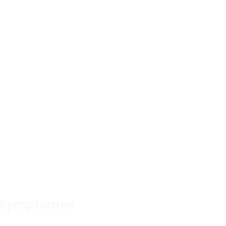
zu Symptomen