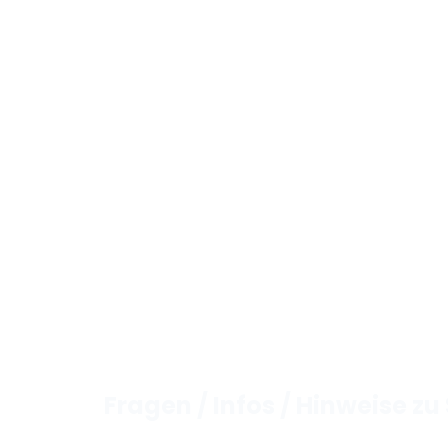
Fragen / Infos / Hinweise 