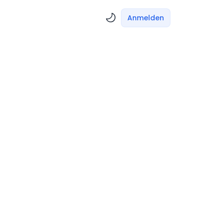
Anmelden