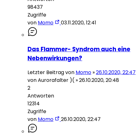
98437
Zugriffe
von
Momo
03.11.2020, 12:41
Das Flammer- Syndrom auch eine
Nebenwirkungen?
Letzter Beitrag von
Momo
»
26.10.2020, 22:47
von
Aurorafalter )(
»
26.10.2020, 20:48
2
Antworten
12314
Zugriffe
von
Momo
26.10.2020, 22:47