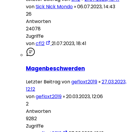
von
Sick Nick Mondo
»
06.07.2023, 14:43
26
Antworten
24078
Zugriffe
von
cf12
21.07.2023, 18:41
Magenbeschwerden
Letzter Beitrag von
gefloxt2019
»
27.03.2023,
12:12
von
gefloxt2019
»
20.03.2023, 12:06
2
Antworten
9282
Zugriffe