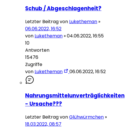
Schub / Abgeschlagenheit?
Letzter Beitrag von
Luketheman
»
06.06.2022, 16:52
von
Luketheman
»
04.06.2022, 16:55
10
Antworten
15476
Zugriffe
von
Luketheman
06.06.2022, 16:52
Nahrungsmittelunverträglichkeiten
- Ursache???
Letzter Beitrag von
Glühwürmchen
»
18.03.2022, 08:57