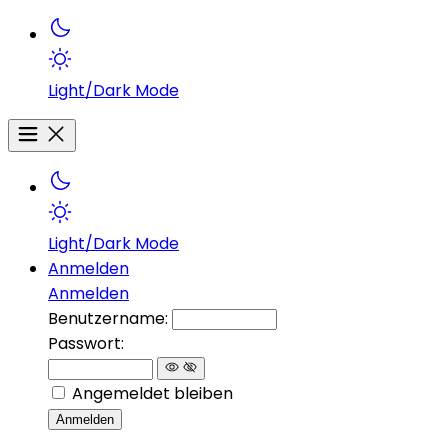
Light/Dark Mode
Light/Dark Mode
Anmelden
Anmelden
Benutzername:
Passwort:
Angemeldet bleiben
Anmelden