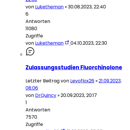
von
Luketheman
»
30.08.2023, 22:40
6
Antworten
11080
Zugriffe
von
Luketheman
04.10.2023, 22:30
Zulassungsstudien Fluorchinolone
Letzter Beitrag von
Levoflox26
»
21.09.2023,
08:06
von
DrQuincy
»
20.09.2023, 20:17
1
Antworten
7570
Zugriffe