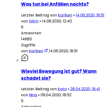
Was tun bei Anfällen nachts?
Letzter Beitrag von
Karlken
»
14.06.2020, 18:51
von
Gilch
»
14.06.2020, 12:40
6
Antworten
14880
Zugriffe
von
Karlken
14.06.2020, 18:51
Wieviel Bewegung ist gut? Wann
schadet sie?
Letzter Beitrag von
Kata
»
28.04.2020, 18:41
von
Nina
»
06.04.2020, 18:52
5
Antworten