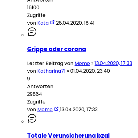
16100
Zugriffe
von
Kata
28.04.2020, 18:41
Grippe oder corona
Letzter Beitrag von
Momo
»
13.04.2020, 17:33
von
Katharina71
»
01.04.2020, 23:40
9
Antworten
29864
Zugriffe
von
Momo
13.04.2020, 17:33
Totale Verunsicherung bzgl