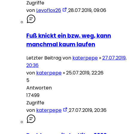
Zugriffe
von
Levoflox26
28.07.2019, 09:06
Fuß knickt ein bzw. weg, kann
manchmal kaum laufen
Letzter Beitrag von
katerpepe
»
27.07.2019,
20:36
von
katerpepe
»
25.07.2019, 22:26
5
Antworten
17499
Zugriffe
von
katerpepe
27.07.2019, 20:36