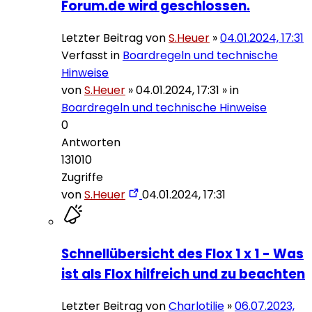
Forum.de wird geschlossen.
Letzter Beitrag von
S.Heuer
»
04.01.2024, 17:31
Verfasst in
Boardregeln und technische
Hinweise
von
S.Heuer
»
04.01.2024, 17:31
» in
Boardregeln und technische Hinweise
0
Antworten
131010
Zugriffe
von
S.Heuer
04.01.2024, 17:31
Schnellübersicht des Flox 1 x 1 - Was
ist als Flox hilfreich und zu beachten
Letzter Beitrag von
Charlotilie
»
06.07.2023,