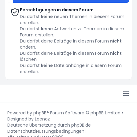
Berechtigungen in diesem Forum
Du darfst
keine
neuen Themen in diesem Forum
erstellen.
Du darfst
keine
Antworten zu Themen in diesem
Forum erstellen.
Du darfst deine Beiträge in diesem Forum
nicht
ändern.
Du darfst deine Beiträge in diesem Forum
nicht
löschen.
Du darfst
keine
Dateianhänge in diesem Forum
erstellen.
Powered by
phpBB
® Forum Software © phpBB Limited
•
Designed by
Leenoz
Deutsche Übersetzung durch
phpBB.de
Datenschutz
|
Nutzungsbedingungen
|