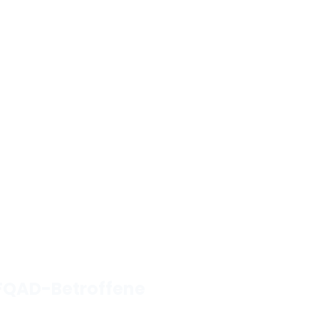
FQAD-Betroffene