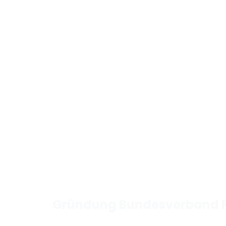
Gründung Bundesverband 