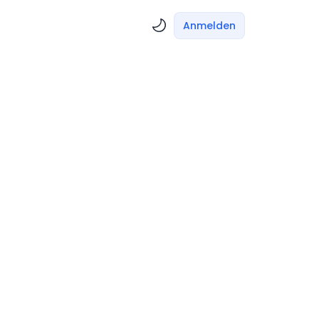
Anmelden