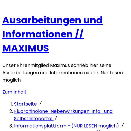
Ausarbeitungen und
Informationen //
MAXIMUS
Unser Ehrenmitglied Maximus schrieb hier seine
Ausarbeitungen und Informationen nieder. Nur Lesen
möglich.
Zum Inhalt
Startseite
Fluorchinolone-Nebenwirkungen: Info- und
Selbsthilfeportal
Informationsplattform - (NUR LESEN möglich)