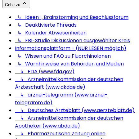
Gehe zu
↳ Ideen-, Brainstorming und Beschlussforum
↳ Deaktivierte Threads
↳ Kalender Abwesenheiten
↳ FBI-Studie Diskussionen ausgewählter Kreis
Informationsplattform - (NUR LESEN möglich)
↳ Wissen und FAQ zu Fluorchinolonen
↳ Warnhinweise von Behörden und Medien
↳ FDA (www.fda.gov)
↳ Arzneimittelkommission der deutschen
Ärzteschaft (www.akdae.de)
↳ arznei-telegramm (www.arznei-
telegramm.de)
↳ Deutsches Ärzteblatt (www.aerzteblatt.de)
↳ Arzneimittelkommission der deutschen
Apotheker (www.abda.de)
↳ Pharmazeutische Zeitung online