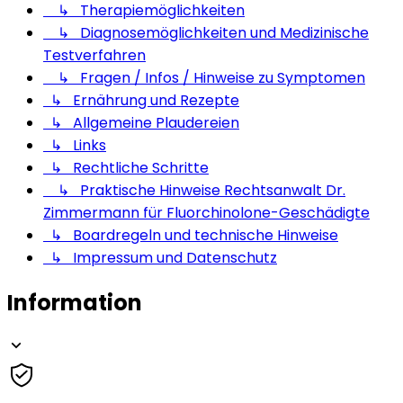
↳ Therapiemöglichkeiten
↳ Diagnosemöglichkeiten und Medizinische
Testverfahren
↳ Fragen / Infos / Hinweise zu Symptomen
↳ Ernährung und Rezepte
↳ Allgemeine Plaudereien
↳ Links
↳ Rechtliche Schritte
↳ Praktische Hinweise Rechtsanwalt Dr.
Zimmermann für Fluorchinolone-Geschädigte
↳ Boardregeln und technische Hinweise
↳ Impressum und Datenschutz
Information