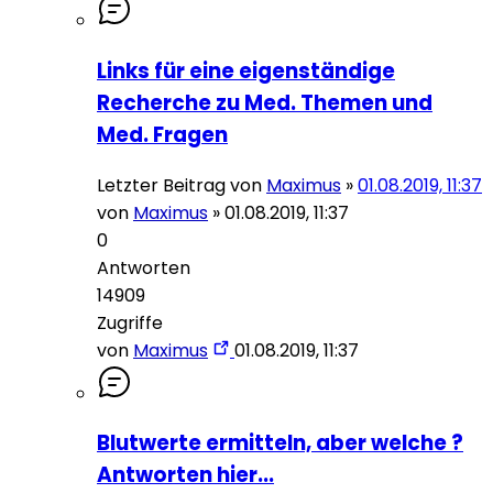
Links für eine eigenständige
Recherche zu Med. Themen und
Med. Fragen
Letzter Beitrag von
Maximus
»
01.08.2019, 11:37
von
Maximus
»
01.08.2019, 11:37
0
Antworten
14909
Zugriffe
von
Maximus
01.08.2019, 11:37
Blutwerte ermitteln, aber welche ?
Antworten hier...