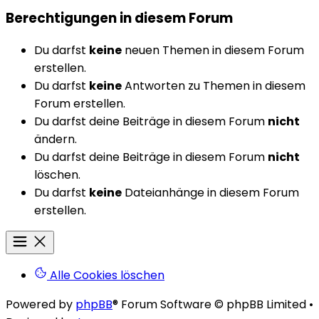
Berechtigungen in diesem Forum
Du darfst
keine
neuen Themen in diesem Forum
erstellen.
Du darfst
keine
Antworten zu Themen in diesem
Forum erstellen.
Du darfst deine Beiträge in diesem Forum
nicht
ändern.
Du darfst deine Beiträge in diesem Forum
nicht
löschen.
Du darfst
keine
Dateianhänge in diesem Forum
erstellen.
Alle Cookies löschen
Powered by
phpBB
® Forum Software © phpBB Limited
•