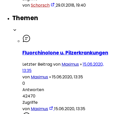
von
Schorsch
29.01.2018, 19:40
Themen
Fluorchinolone u. Pilzerkrankungen
Letzter Beitrag von
Maximus
»
15.06.2020,
13:35
von
Maximus
»
15.06.2020, 13:35
0
Antworten
42470
Zugriffe
von
Maximus
15.06.2020, 13:35