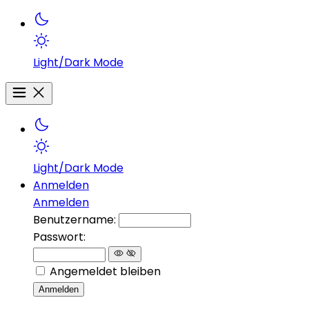
Light/Dark Mode
Light/Dark Mode
Anmelden
Anmelden
Benutzername:
Passwort:
Angemeldet bleiben
Anmelden