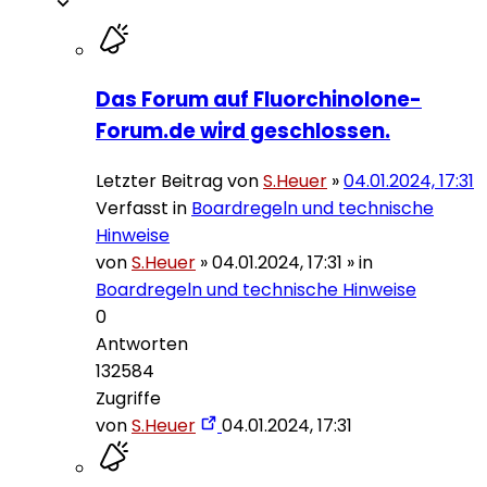
Das Forum auf Fluorchinolone-
Forum.de wird geschlossen.
Letzter Beitrag von
S.Heuer
»
04.01.2024, 17:31
Verfasst in
Boardregeln und technische
Hinweise
von
S.Heuer
»
04.01.2024, 17:31
» in
Boardregeln und technische Hinweise
0
Antworten
132584
Zugriffe
von
S.Heuer
04.01.2024, 17:31