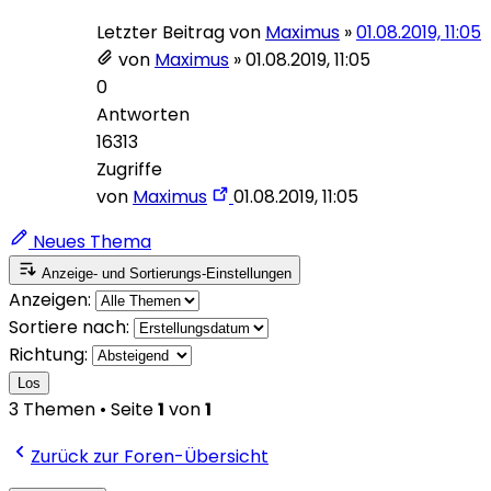
Letzter Beitrag von
Maximus
»
01.08.2019, 11:05
von
Maximus
»
01.08.2019, 11:05
0
Antworten
16313
Zugriffe
von
Maximus
01.08.2019, 11:05
Neues Thema
Anzeige- und Sortierungs-Einstellungen
Anzeigen:
Sortiere nach:
Richtung:
Los
3 Themen • Seite
1
von
1
Zurück zur Foren-Übersicht