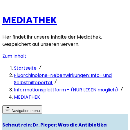
MEDIATHEK
Hier findet ihr unsere Inhalte der Mediathek.
Gespeichert auf unseren Servern.
Zum Inhalt
Startseite
Fluorchinolone-Nebenwirkungen: Info- und
Selbsthilfeportal
Informationsplattform - (NUR LESEN möglich)
MEDIATHEK
Navigation menu
Schaut rein: Dr. Pieper: Was die Antibiotika