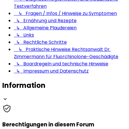
Testverfahren
↳ Fragen / Infos / Hinweise zu Symptomen
↳ Ernährung und Rezepte
↳ Allgemeine Plaudereien
↳ Links
↳ Rechtliche Schritte
↳ Praktische Hinweise Rechtsanwalt Dr.
Zimmermann für Fluorchinolone-Geschädigte
↳ Boardregeln und technische Hinweise
↳ Impressum und Datenschutz
Information
Berechtigungen in diesem Forum