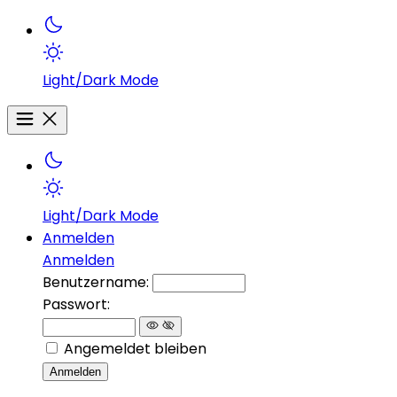
Light/Dark Mode
Light/Dark Mode
Anmelden
Anmelden
Benutzername:
Passwort:
Angemeldet bleiben
Anmelden