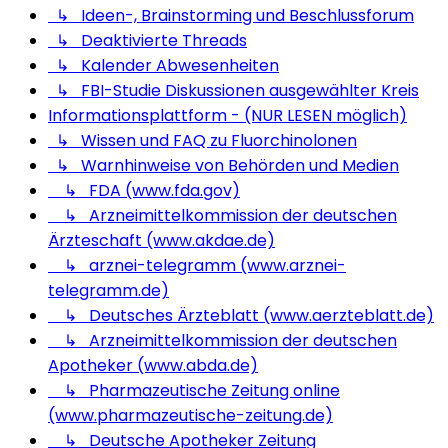
↳ Ideen-, Brainstorming und Beschlussforum
↳ Deaktivierte Threads
↳ Kalender Abwesenheiten
↳ FBI-Studie Diskussionen ausgewählter Kreis
Informationsplattform - (NUR LESEN möglich)
↳ Wissen und FAQ zu Fluorchinolonen
↳ Warnhinweise von Behörden und Medien
↳ FDA (www.fda.gov)
↳ Arzneimittelkommission der deutschen
Ärzteschaft (www.akdae.de)
↳ arznei-telegramm (www.arznei-
telegramm.de)
↳ Deutsches Ärzteblatt (www.aerzteblatt.de)
↳ Arzneimittelkommission der deutschen
Apotheker (www.abda.de)
↳ Pharmazeutische Zeitung online
(www.pharmazeutische-zeitung.de)
↳ Deutsche Apotheker Zeitung