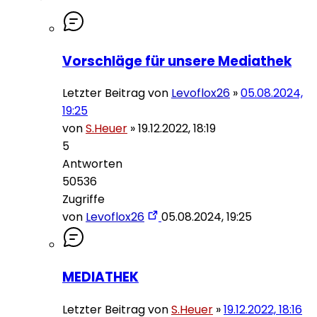
Vorschläge für unsere Mediathek
Letzter Beitrag von
Levoflox26
»
05.08.2024,
19:25
von
S.Heuer
»
19.12.2022, 18:19
5
Antworten
50536
Zugriffe
von
Levoflox26
05.08.2024, 19:25
MEDIATHEK
Letzter Beitrag von
S.Heuer
»
19.12.2022, 18:16