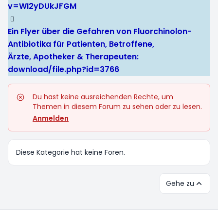
v=WI2yDUkJFGM
Ein Flyer über die Gefahren von Fluorchinolon-
Antibiotika für Patienten, Betroffene,
Ärzte, Apotheker & Therapeuten:
download/file.php?id=3766
Du hast keine ausreichenden Rechte, um
Themen in diesem Forum zu sehen oder zu lesen.
Anmelden
Diese Kategorie hat keine Foren.
Gehe zu