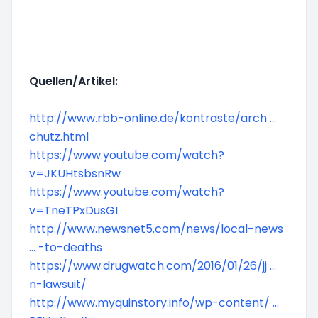
Quellen/Artikel:
http://www.rbb-online.de/kontraste/arch ...
chutz.html
https://www.youtube.com/watch?
v=JKUHtsbsnRw
https://www.youtube.com/watch?
v=TneTPxDusGI
http://www.newsnet5.com/news/local-news
... -to-deaths
https://www.drugwatch.com/2016/01/26/jj ...
n-lawsuit/
http://www.myquinstory.info/wp-content/ ...