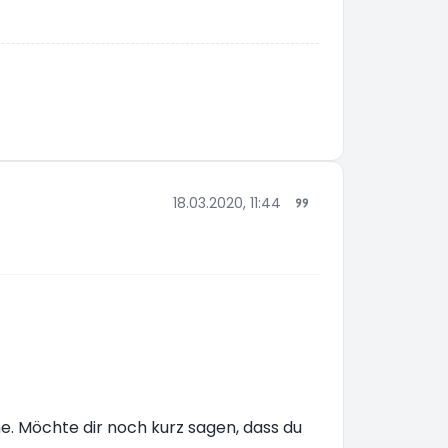
18.03.2020, 11:44
he. Möchte dir noch kurz sagen, dass du