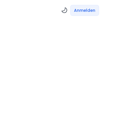
Anmelden