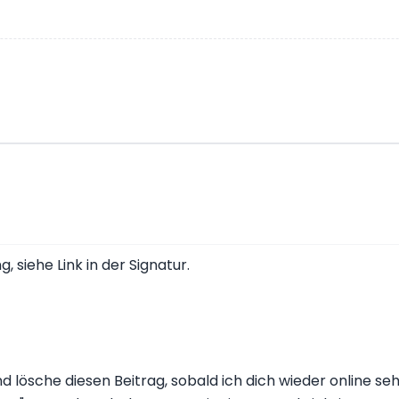
siehe Link in der Signatur.
d lösche diesen Beitrag, sobald ich dich wieder online se