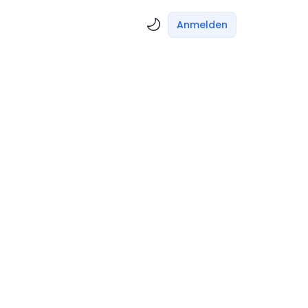
Anmelden