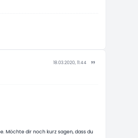
18.03.2020, 11:44
he. Möchte dir noch kurz sagen, dass du