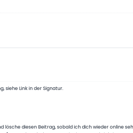
siehe Link in der Signatur.
d lösche diesen Beitrag, sobald ich dich wieder online se