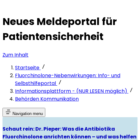
Neues Meldeportal für
Patientensicherheit
Zum Inhalt
Startseite
Fluorchinolone-Nebenwirkungen: Info- und
Selbsthilfeportal
Informationsplattform - (NUR LESEN möglich)
Behörden Kommunikation
Navigation menu
Schaut rein: Dr. Pieper: Was die Antibiotika
Fluorchinolone anrichten können – und was helfen