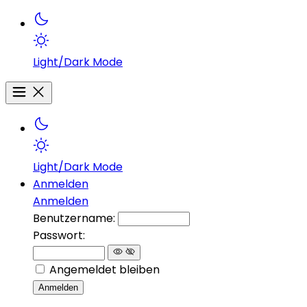
Light/Dark Mode
Light/Dark Mode
Anmelden
Anmelden
Benutzername:
Passwort:
Angemeldet bleiben
Anmelden