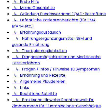
↳ Erste Hilfe
↳ Meine Geschichte
↳ Gründung Bundesverband FQAD-Betroffene
↳ Öffentliche Patientenberichte (für EMA,
BfArM etc.)
↳ Erfahrungsaustausch
↳ Nahrungsergänzungsmittel NEM und
gesunde Ernährung
↳ Therapiemöglichkeiten
↳ Diagnosemöglichkeiten und Medizinische
Testverfahren
↳ Fragen / Infos / Hinweise zu Symptomen
↳ Ernährung und Rezepte
↳ Allgemeine Plaudereien
↳ Links
↳ Rechtliche Schritte
↳ Praktische Hinweise Rechtsanwalt Dr.
Zimmermann für Fluorchinolone-Geschädigte