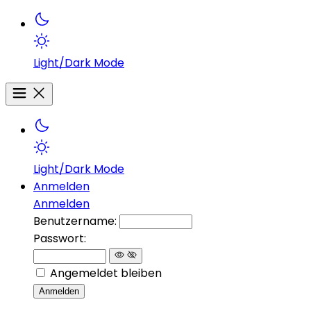
Light/Dark Mode
Light/Dark Mode
Anmelden
Anmelden
Benutzername:
Passwort:
Angemeldet bleiben
Anmelden