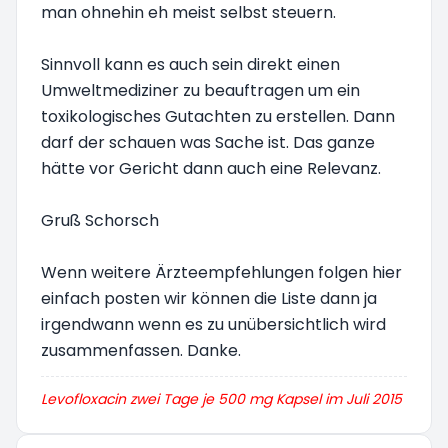
man ohnehin eh meist selbst steuern.
Sinnvoll kann es auch sein direkt einen
Umweltmediziner zu beauftragen um ein
toxikologisches Gutachten zu erstellen. Dann
darf der schauen was Sache ist. Das ganze
hätte vor Gericht dann auch eine Relevanz.
Gruß Schorsch
Wenn weitere Ärzteempfehlungen folgen hier
einfach posten wir können die Liste dann ja
irgendwann wenn es zu unübersichtlich wird
zusammenfassen. Danke.
Levofloxacin zwei Tage je 500 mg Kapsel im Juli 2015