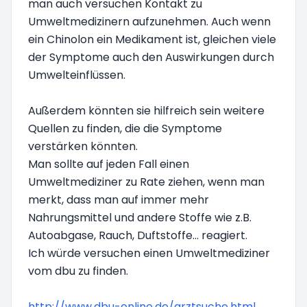
man auch versuchen Kontakt zu
Umweltmedizinern aufzunehmen. Auch wenn
ein Chinolon ein Medikament ist, gleichen viele
der Symptome auch den Auswirkungen durch
Umwelteinflüssen.
Außerdem könnten sie hilfreich sein weitere
Quellen zu finden, die die Symptome
verstärken könnten.
Man sollte auf jeden Fall einen
Umweltmediziner zu Rate ziehen, wenn man
merkt, dass man auf immer mehr
Nahrungsmittel und andere Stoffe wie z.B.
Autoabgase, Rauch, Duftstoffe... reagiert.
Ich würde versuchen einen Umweltmediziner
vom dbu zu finden.
http://www.dbu-online.de/arztsuche.html