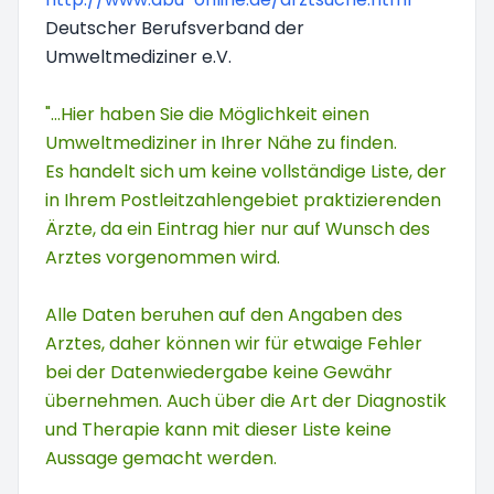
Deutscher Berufsverband der
Umweltmediziner e.V.
"...Hier haben Sie die Möglichkeit einen
Umweltmediziner in Ihrer Nähe zu finden.
Es handelt sich um keine vollständige Liste, der
in Ihrem Postleitzahlengebiet praktizierenden
Ärzte, da ein Eintrag hier nur auf Wunsch des
Arztes vorgenommen wird.
Alle Daten beruhen auf den Angaben des
Arztes, daher können wir für etwaige Fehler
bei der Datenwiedergabe keine Gewähr
übernehmen. Auch über die Art der Diagnostik
und Therapie kann mit dieser Liste keine
Aussage gemacht werden.