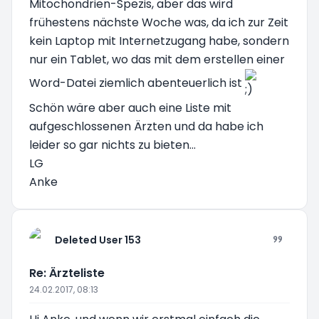
Mitochondrien-Spezis, aber das wird
frühestens nächste Woche was, da ich zur Zeit
kein Laptop mit Internetzugang habe, sondern
nur ein Tablet, wo das mit dem erstellen einer
Word-Datei ziemlich abenteuerlich ist
Schön wäre aber auch eine Liste mit
aufgeschlossenen Ärzten und da habe ich
leider so gar nichts zu bieten...
LG
Anke
Deleted User 153
Re: Ärzteliste
24.02.2017, 08:13