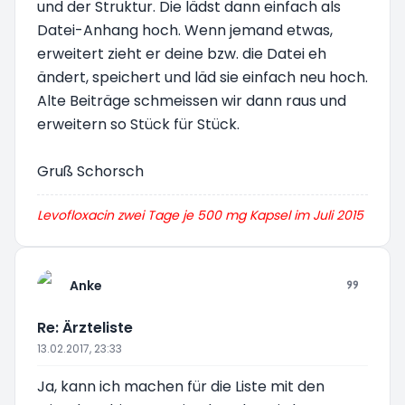
und der Struktur. Die lädst dann einfach als
Datei-Anhang hoch. Wenn jemand etwas,
erweitert zieht er deine bzw. die Datei eh
ändert, speichert und läd sie einfach neu hoch.
Alte Beiträge schmeissen wir dann raus und
erweitern so Stück für Stück.
Gruß Schorsch
Levofloxacin zwei Tage je 500 mg Kapsel im Juli 2015
Anke
Re: Ärzteliste
13.02.2017, 23:33
Ja, kann ich machen für die Liste mit den