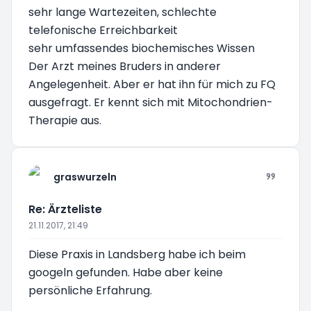
sehr lange Wartezeiten, schlechte
telefonische Erreichbarkeit
sehr umfassendes biochemisches Wissen
Der Arzt meines Bruders in anderer
Angelegenheit. Aber er hat ihn für mich zu FQ
ausgefragt. Er kennt sich mit Mitochondrien-
Therapie aus.
graswurzeln
Re: Ärzteliste
21.11.2017, 21:49
Diese Praxis in Landsberg habe ich beim
googeln gefunden. Habe aber keine
persönliche Erfahrung.