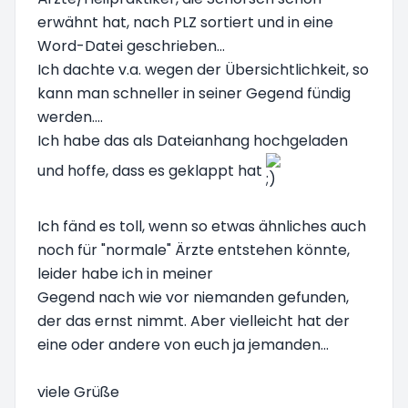
erwähnt hat, nach PLZ sortiert und in eine
Word-Datei geschrieben...
Ich dachte v.a. wegen der Übersichtlichkeit, so
kann man schneller in seiner Gegend fündig
werden....
Ich habe das als Dateianhang hochgeladen
und hoffe, dass es geklappt hat
Ich fänd es toll, wenn so etwas ähnliches auch
noch für "normale" Ärzte entstehen könnte,
leider habe ich in meiner
Gegend nach wie vor niemanden gefunden,
der das ernst nimmt. Aber vielleicht hat der
eine oder andere von euch ja jemanden...
viele Grüße