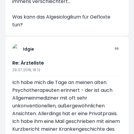
immens verschlechtert...
Was kann das Algesiologikum für Gefloxte
tun?
Idgie
Re: Ärzteliste
29.07.2018, 18:12
Ich habe mich die Tage an meinen alten
Psychotherapeuten erinnert - der ist auch
Allgemeinmediziner mit oft sehr
unkonventionellen, außergewöhnlichen
Ansichten. Allerdings hat er eine Privatpraxis.
Ich habe ihm eine Mail geschrieben mit einem
Kurzbericht meiner Krankengeschichte des