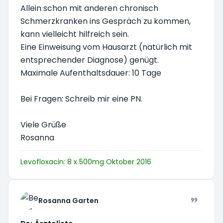
Allein schon mit anderen chronisch
Schmerzkranken ins Gespräch zu kommen,
kann vielleicht hilfreich sein.
Eine Einweisung vom Hausarzt (natürlich mit
entsprechender Diagnose) genügt.
Maximale Aufenthaltsdauer: 10 Tage
Bei Fragen: Schreib mir eine PN.
Viele Grüße
Rosanna
Levofloxacin: 8 x 500mg Oktober 2016
Rosanna Garten