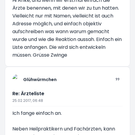
Hi Anke, und wenn wir erstmal einfach die
Ärzte benennen, mit denen wir zu tun hatten.
Vielleicht nur mit Namen, vielleicht ist auch
Adresse möglich, und einfach objektiv
aufschreiben was wann warum gemacht
wurde und wie die Reaktion aussah. Einfach ein
Liste anfangen. Die wird sich entwickeln
müssen. Grüsse Zwinge
Glühwürmchen
Re: Ärzteliste
25.02.2017, 06:48
Ich fange einfach an.
Neben Heilpraktikern und Fachärzten, kann