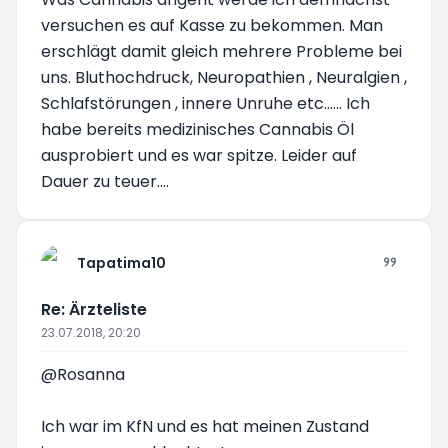
versuchen es auf Kasse zu bekommen. Man
erschlägt damit gleich mehrere Probleme bei
uns. Bluthochdruck, Neuropathien , Neuralgien ,
Schlafstörungen , innere Unruhe etc...... Ich
habe bereits medizinisches Cannabis Öl
ausprobiert und es war spitze. Leider auf
Dauer zu teuer....
Tapatima10
Re: Ärzteliste
23.07.2018, 20:20
@Rosanna
Ich war im KfN und es hat meinen Zustand