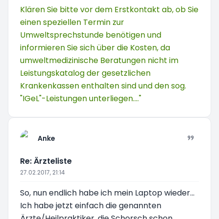
Klären Sie bitte vor dem Erstkontakt ab, ob Sie
einen speziellen Termin zur
Umweltsprechstunde benötigen und
informieren Sie sich über die Kosten, da
umweltmedizinische Beratungen nicht im
Leistungskatalog der gesetzlichen
Krankenkassen enthalten sind und den sog.
"IGeL"-Leistungen unterliegen...."
Anke
Re: Ärzteliste
27.02.2017, 21:14
So, nun endlich habe ich mein Laptop wieder...
Ich habe jetzt einfach die genannten
Ärzte/Heilpraktiker, die Schorsch schon