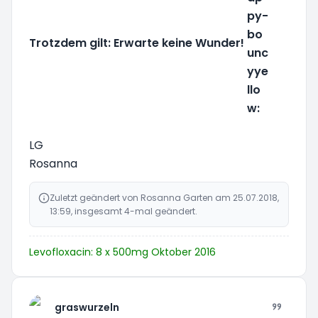
Trotzdem gilt: Erwarte keine Wunder!
LG
Rosanna
Zuletzt geändert von
Rosanna Garten
am 25.07.2018,
13:59, insgesamt 4-mal geändert.
Levofloxacin: 8 x 500mg Oktober 2016
graswurzeln