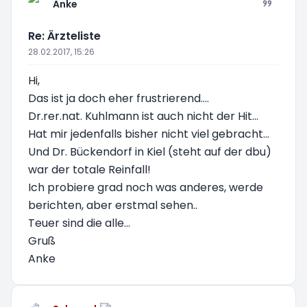
Anke
Re: Ärzteliste
28.02.2017, 15:26
Hi,
Das ist ja doch eher frustrierend....
Dr.rer.nat. Kuhlmann ist auch nicht der Hit...
Hat mir jedenfalls bisher nicht viel gebracht...
Und Dr. Bückendorf in Kiel (steht auf der dbu)
war der totale Reinfall!
Ich probiere grad noch was anderes, werde
berichten, aber erstmal sehen..
Teuer sind die alle...
Gruß
Anke