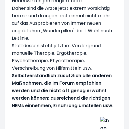
Nebenwirkungen reagiert hatte.
Daher sind die Ärzte jetzt extrem vorsichtig
bei mir und drängen erst einmal nicht mehr
auf das Ausprobieren von immer neuen
angeblichen „Wunderpillen" der 1. Wahl nach
Leitlinie.
Stattdessen steht jetzt im Vordergrund:
manuelle Therapie, Ergotherapie,
Psychotherapie, Physiotherapie,
Verschreibung von Hilfsmitteln usw.
Selbstverständlich zusätzlich alle anderen
Maßnahmen, die im Forum empfohlen
werden und die nicht oft genug erwähnt
werden können: ausreichend die richtigen
NEMs einnehmen, Ernährung umstellen usw.