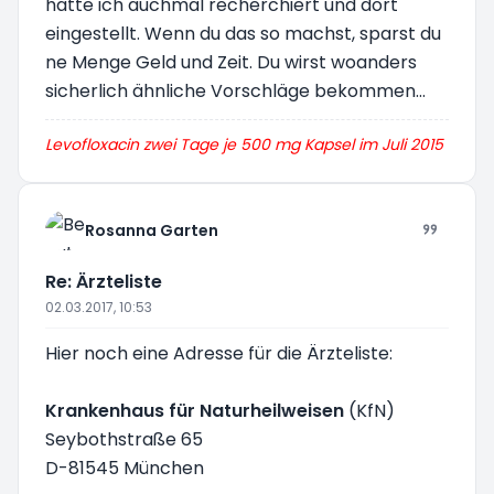
hatte ich auchmal recherchiert und dort
eingestellt. Wenn du das so machst, sparst du
ne Menge Geld und Zeit. Du wirst woanders
sicherlich ähnliche Vorschläge bekommen...
Levofloxacin zwei Tage je 500 mg Kapsel im Juli 2015
Rosanna Garten
Re: Ärzteliste
02.03.2017, 10:53
Hier noch eine Adresse für die Ärzteliste:
Krankenhaus für Naturheilweisen
(KfN)
Seybothstraße 65
D-81545 München