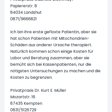
Papiererstr. 8
84034 Landshut
0871/9666821
Ich bin ihre erste gefloxte Patientin, aber sie
hat schon Patienten mit Mitochondrien-
Schäden aus anderer Ursache therapiert.
Natürlich kommen schon einige Kosten für
Labor und Beratung zusammen, aber sie
bemüht sich bei Kassenpatienten, nur die
nötigsten Untersuchungen zu machen und die
Kosten zu begrenzen.
Privatpraxis Dr. Kurt E. Müller
Mozartstr. 16
87435 Kempten
0831/5126729