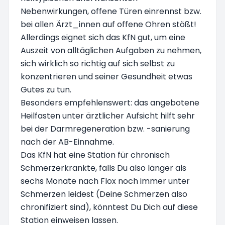
Nebenwirkungen, offene Türen einrennst bzw.
bei allen Ärzt_innen auf offene Ohren stößt!
Allerdings eignet sich das KfN gut, um eine
Auszeit von alltäglichen Aufgaben zu nehmen,
sich wirklich so richtig auf sich selbst zu
konzentrieren und seiner Gesundheit etwas
Gutes zu tun.
Besonders empfehlenswert: das angebotene
Heilfasten unter ärztlicher Aufsicht hilft sehr
bei der Darmregeneration bzw. -sanierung
nach der AB-Einnahme.
Das KfN hat eine Station für chronisch
Schmerzerkrankte, falls Du also länger als
sechs Monate nach Flox noch immer unter
Schmerzen leidest (Deine Schmerzen also
chronifiziert sind), könntest Du Dich auf diese
Station einweisen lassen.