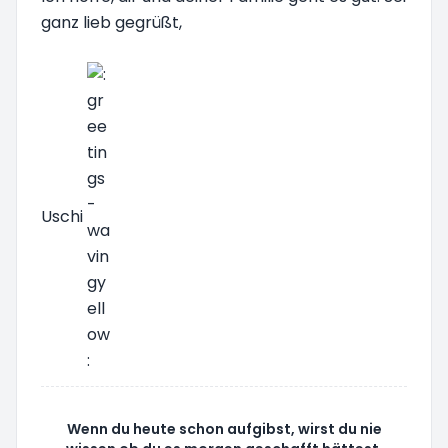
ganz lieb gegrüßt,
Uschi
Wenn du heute schon aufgibst, wirst du nie