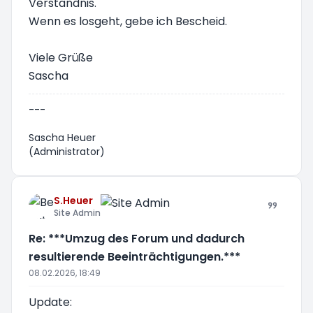
Verständnis.
Wenn es losgeht, gebe ich Bescheid.
Viele Grüße
Sascha
---
Sascha Heuer
(Administrator)
S.Heuer
Site Admin
Re: ***Umzug des Forum und dadurch
resultierende Beeinträchtigungen.***
08.02.2026, 18:49
Update: