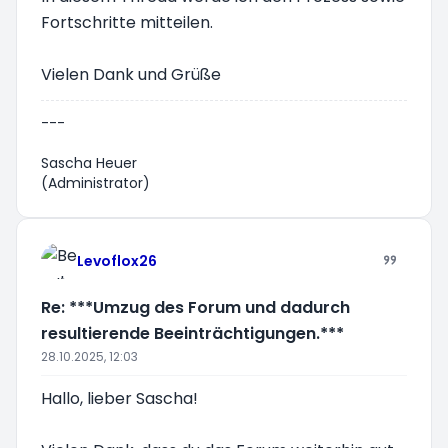
Fortschritte mitteilen.
Vielen Dank und Grüße
---
Sascha Heuer
(Administrator)
Levoflox26
Re: ***Umzug des Forum und dadurch
resultierende Beeinträchtigungen.***
28.10.2025, 12:03
Hallo, lieber Sascha!