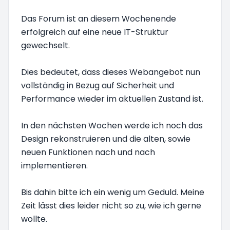
Das Forum ist an diesem Wochenende
erfolgreich auf eine neue IT-Struktur
gewechselt.
Dies bedeutet, dass dieses Webangebot nun
vollständig in Bezug auf Sicherheit und
Performance wieder im aktuellen Zustand ist.
In den nächsten Wochen werde ich noch das
Design rekonstruieren und die alten, sowie
neuen Funktionen nach und nach
implementieren.
Bis dahin bitte ich ein wenig um Geduld. Meine
Zeit lässt dies leider nicht so zu, wie ich gerne
wollte.