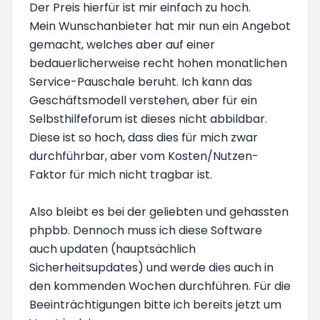
Der Preis hierfür ist mir einfach zu hoch.
Mein Wunschanbieter hat mir nun ein Angebot
gemacht, welches aber auf einer
bedauerlicherweise recht hohen monatlichen
Service-Pauschale beruht. Ich kann das
Geschäftsmodell verstehen, aber für ein
Selbsthilfeforum ist dieses nicht abbildbar.
Diese ist so hoch, dass dies für mich zwar
durchführbar, aber vom Kosten/Nutzen-
Faktor für mich nicht tragbar ist.
Also bleibt es bei der geliebten und gehassten
phpbb. Dennoch muss ich diese Software
auch updaten (hauptsächlich
Sicherheitsupdates) und werde dies auch in
den kommenden Wochen durchführen. Für die
Beeinträchtigungen bitte ich bereits jetzt um