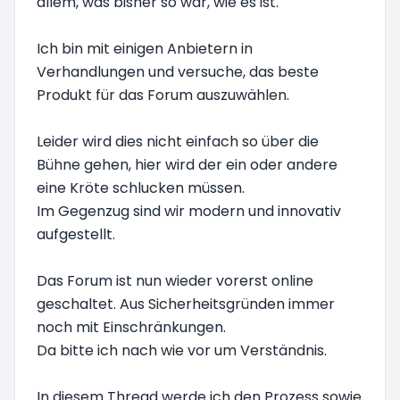
allem, was bisher so war, wie es ist.
Ich bin mit einigen Anbietern in
Verhandlungen und versuche, das beste
Produkt für das Forum auszuwählen.
Leider wird dies nicht einfach so über die
Bühne gehen, hier wird der ein oder andere
eine Kröte schlucken müssen.
Im Gegenzug sind wir modern und innovativ
aufgestellt.
Das Forum ist nun wieder vorerst online
geschaltet. Aus Sicherheitsgründen immer
noch mit Einschränkungen.
Da bitte ich nach wie vor um Verständnis.
In diesem Thread werde ich den Prozess sowie