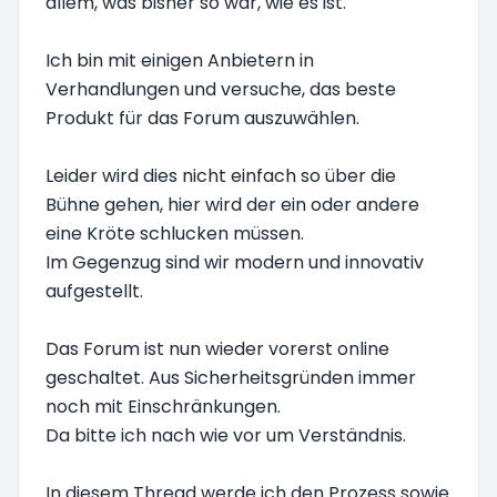
allem, was bisher so war, wie es ist.
Ich bin mit einigen Anbietern in
Verhandlungen und versuche, das beste
Produkt für das Forum auszuwählen.
Leider wird dies nicht einfach so über die
Bühne gehen, hier wird der ein oder andere
eine Kröte schlucken müssen.
Im Gegenzug sind wir modern und innovativ
aufgestellt.
Das Forum ist nun wieder vorerst online
geschaltet. Aus Sicherheitsgründen immer
noch mit Einschränkungen.
Da bitte ich nach wie vor um Verständnis.
In diesem Thread werde ich den Prozess sowie