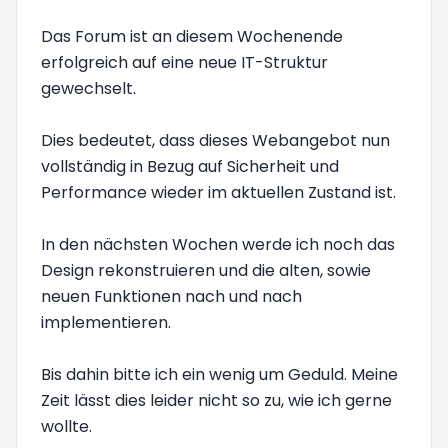
Das Forum ist an diesem Wochenende
erfolgreich auf eine neue IT-Struktur
gewechselt.
Dies bedeutet, dass dieses Webangebot nun
vollständig in Bezug auf Sicherheit und
Performance wieder im aktuellen Zustand ist.
In den nächsten Wochen werde ich noch das
Design rekonstruieren und die alten, sowie
neuen Funktionen nach und nach
implementieren.
Bis dahin bitte ich ein wenig um Geduld. Meine
Zeit lässt dies leider nicht so zu, wie ich gerne
wollte.