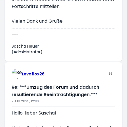
Fortschritte mitteilen.
Vielen Dank und Grüße
---
Sascha Heuer
(Administrator)
Levoflox26
Re: ***Umzug des Forum und dadurch
resultierende Beeinträchtigungen.***
28.10.2025, 12:03
Hallo, lieber Sascha!