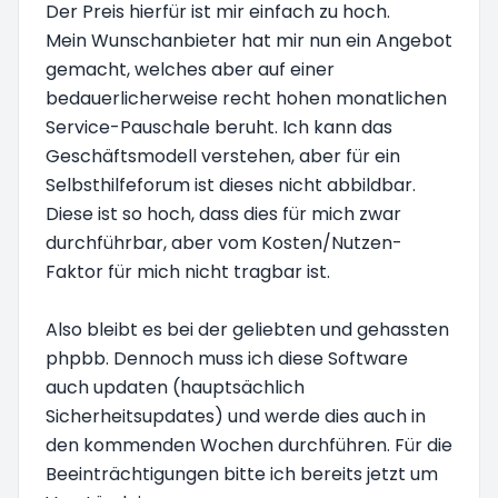
Der Preis hierfür ist mir einfach zu hoch.
Mein Wunschanbieter hat mir nun ein Angebot
gemacht, welches aber auf einer
bedauerlicherweise recht hohen monatlichen
Service-Pauschale beruht. Ich kann das
Geschäftsmodell verstehen, aber für ein
Selbsthilfeforum ist dieses nicht abbildbar.
Diese ist so hoch, dass dies für mich zwar
durchführbar, aber vom Kosten/Nutzen-
Faktor für mich nicht tragbar ist.
Also bleibt es bei der geliebten und gehassten
phpbb. Dennoch muss ich diese Software
auch updaten (hauptsächlich
Sicherheitsupdates) und werde dies auch in
den kommenden Wochen durchführen. Für die
Beeinträchtigungen bitte ich bereits jetzt um