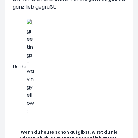
ganz lieb gegrüßt,
Uschi
Wenn du heute schon aufgibst, wirst du nie