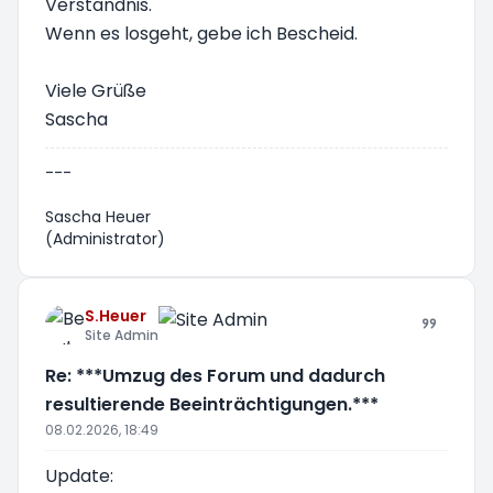
Verständnis.
Wenn es losgeht, gebe ich Bescheid.
Viele Grüße
Sascha
---
Sascha Heuer
(Administrator)
S.Heuer
Site Admin
Re: ***Umzug des Forum und dadurch
resultierende Beeinträchtigungen.***
08.02.2026, 18:49
Update: