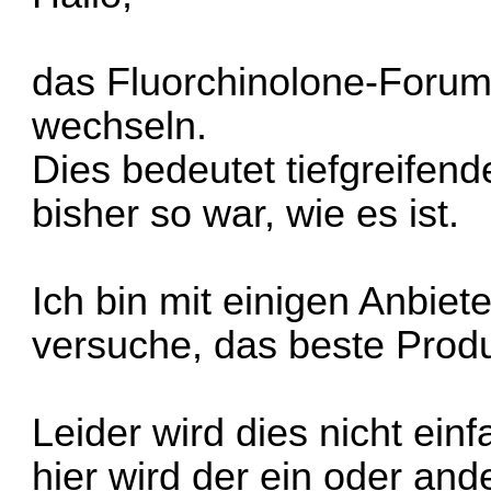
das Fluorchinolone-Forum 
wechseln.
Dies bedeutet tiefgreifen
bisher so war, wie es ist.
Ich bin mit einigen Anbie
versuche, das beste Prod
Leider wird dies nicht ei
hier wird der ein oder and