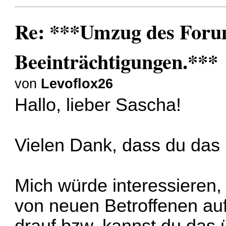
Re: ***Umzug des Forum
Beeinträchtigungen.***
von
Levoflox26
Hallo, lieber Sascha!
Vielen Dank, dass du das 
Mich würde interessieren, 
von neuen Betroffenen au