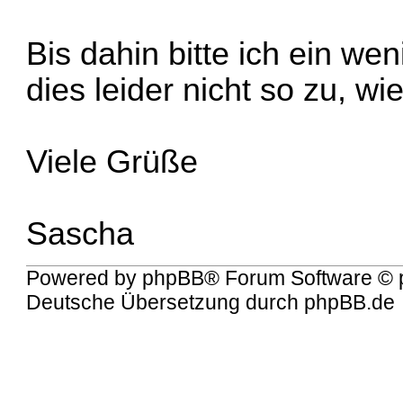
Bis dahin bitte ich ein we
dies leider nicht so zu, wi
Viele Grüße
Sascha
Powered by
phpBB
® Forum Software © 
Deutsche Übersetzung durch
phpBB.de