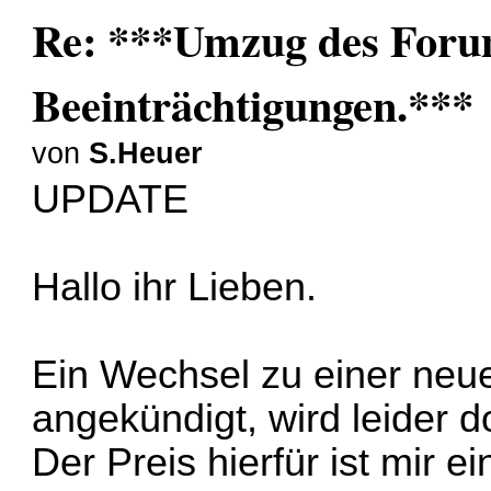
Re: ***Umzug des Forum
Beeinträchtigungen.***
von
S.Heuer
UPDATE
Hallo ihr Lieben.
Ein Wechsel zu einer neue
angekündigt, wird leider d
Der Preis hierfür ist mir e