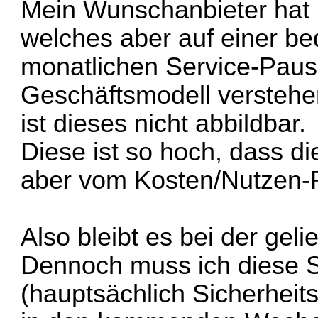
Mein Wunschanbieter hat 
welches aber auf einer be
monatlichen Service-Paus
Geschäftsmodell verstehen
ist dieses nicht abbildbar.
Diese ist so hoch, dass di
aber vom Kosten/Nutzen-Fak
Also bleibt es bei der ge
Dennoch muss ich diese 
(hauptsächlich Sicherheit