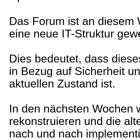
Das Forum ist an diesem 
eine neue IT-Struktur gew
Dies bedeutet, dass dies
in Bezug auf Sicherheit u
aktuellen Zustand ist.
In den nächsten Wochen 
rekonstruieren und die al
nach und nach implementi