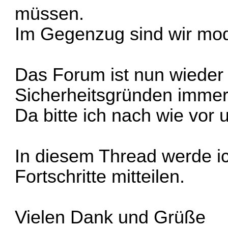
müssen.
Im Gegenzug sind wir mode
Das Forum ist nun wieder 
Sicherheitsgründen immer
Da bitte ich nach wie vor 
In diesem Thread werde i
Fortschritte mitteilen.
Vielen Dank und Grüße