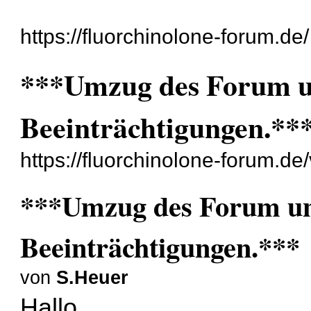
https://fluorchinolone-forum.de/
***Umzug des Forum un
Beeinträchtigungen.**
https://fluorchinolone-forum.d
***Umzug des Forum un
Beeinträchtigungen.***
von
S.Heuer
Hallo,