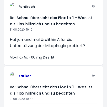
Ferdirsch
Re: Schnellübersicht des Flox 1 x 1 - Was ist
als Flox hilfreich und zu beachten
31.08.2020, 19:16
Hat jemand mal Urolithin A für die
Unterstützung der Mitophagie probiert?
Moxiflox 5x 400 mg Dez' 18
Karlken
Re: Schnellübersicht des Flox 1 x 1 - Was ist
als Flox hilfreich und zu beachten
31.08.2020, 19:44