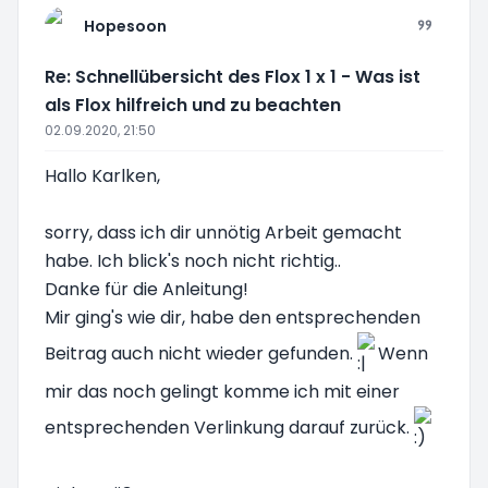
Hopesoon
Re: Schnellübersicht des Flox 1 x 1 - Was ist
als Flox hilfreich und zu beachten
02.09.2020, 21:50
Hallo Karlken,
sorry, dass ich dir unnötig Arbeit gemacht
habe. Ich blick's noch nicht richtig..
Danke für die Anleitung!
Mir ging's wie dir, habe den entsprechenden
Beitrag auch nicht wieder gefunden.
Wenn
mir das noch gelingt komme ich mit einer
entsprechenden Verlinkung darauf zurück.