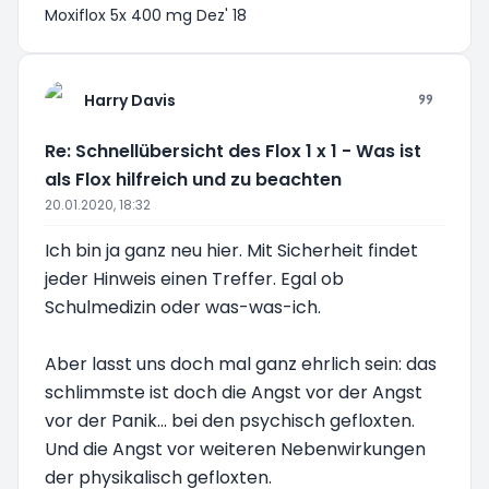
Moxiflox 5x 400 mg Dez' 18
Harry Davis
Re: Schnellübersicht des Flox 1 x 1 - Was ist
als Flox hilfreich und zu beachten
20.01.2020, 18:32
Ich bin ja ganz neu hier. Mit Sicherheit findet
jeder Hinweis einen Treffer. Egal ob
Schulmedizin oder was-was-ich.
Aber lasst uns doch mal ganz ehrlich sein: das
schlimmste ist doch die Angst vor der Angst
vor der Panik... bei den psychisch gefloxten.
Und die Angst vor weiteren Nebenwirkungen
der physikalisch gefloxten.