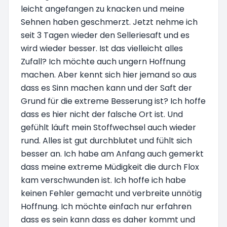
leicht angefangen zu knacken und meine
Sehnen haben geschmerzt. Jetzt nehme ich
seit 3 Tagen wieder den Selleriesaft und es
wird wieder besser. Ist das vielleicht alles
Zufall? Ich möchte auch ungern Hoffnung
machen. Aber kennt sich hier jemand so aus
dass es Sinn machen kann und der Saft der
Grund für die extreme Besserung ist? Ich hoffe
dass es hier nicht der falsche Ort ist. Und
gefühlt läuft mein Stoffwechsel auch wieder
rund. Alles ist gut durchblutet und fühlt sich
besser an. Ich habe am Anfang auch gemerkt
dass meine extreme Müdigkeit die durch Flox
kam verschwunden ist. Ich hoffe ich habe
keinen Fehler gemacht und verbreite unnötig
Hoffnung. Ich möchte einfach nur erfahren
dass es sein kann dass es daher kommt und