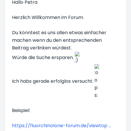
Hallo Petra
Herzlich Willkommen im Forum.
Du könntest es uns allen etwas einfacher
machen wenn du den entsprechenden
Beitrag verlinken würdest.
Würde die Suche ersparen.
Ich habs gerade erfolglos versucht.
Beispiel:
https://fluorchinolone-forum.de/viewtop ...