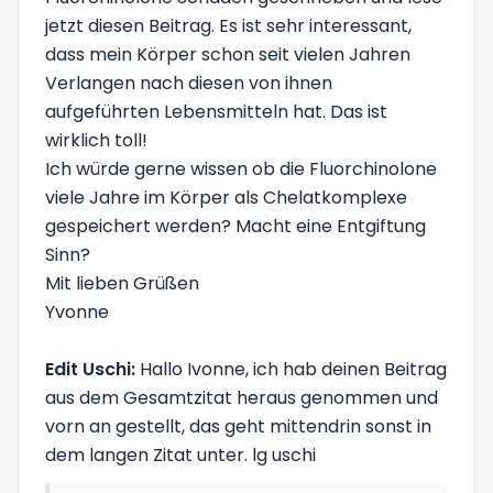
jetzt diesen Beitrag. Es ist sehr interessant,
dass mein Körper schon seit vielen Jahren
Verlangen nach diesen von ihnen
aufgeführten Lebensmitteln hat. Das ist
wirklich toll!
Ich würde gerne wissen ob die Fluorchinolone
viele Jahre im Körper als Chelatkomplexe
gespeichert werden? Macht eine Entgiftung
Sinn?
Mit lieben Grüßen
Yvonne
Edit Uschi:
Hallo Ivonne, ich hab deinen Beitrag
aus dem Gesamtzitat heraus genommen und
vorn an gestellt, das geht mittendrin sonst in
dem langen Zitat unter. lg uschi