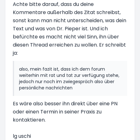
Achte bitte darauf, dass du deine
Kommentare außerhalb des Zitat schreibst,
sonst kann man nicht unterscheiden, was dein
Text und was von Dr. Pieper ist. Und ich
befürchte es macht nicht viel Sinn, ihn über
diesen Thread erreichen zu wollen. Er schreibt
ja:
also, mein fazit ist, dass ich dem forum
weiterhin mit rat und tat zur verfügung stehe,
jedoch nur noch im zwiegespräch also über
persönliche nachrichten
Es wäre also besser ihn direkt über eine PN
oder einen Termin in seiner Praxis zu
kontaktieren.
lg uschi