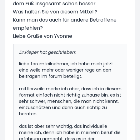
dem Fuß insgesamt schon besser.
Was halten Sie von diesem Mittel ?
Kann man das auch für andere Betroffene
empfehlen?
Liebe Grüße von Yvonne
Dr.Pieper hat geschrieben:
liebe forumteilnehmer, ich habe mich jetzt
eine weile mehr oder weniger rege an den
beiträgen im forum beteiligt.
mittlerweile merke ich aber, dass ich in diesem
format einfach nicht richtig zuhause bin. es ist
sehr schwer, menschen, die man nicht kennt,
einzuschätzen und dann auch richtig zu
beraten.
das ist aber sehr wichtig, das individuelle
meine ich, denn ich habe in meinem beruf die
erfahrung gemacht, dass es in der