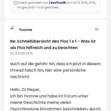
Zuletzt geändert von
Levoflox26
am 02.12.2019, 01:15,
insgesamt 1-mal geändert.
Yvonne
Re: Schnellübersicht des Flox 1 x 1 - Was ist
als Flox hilfreich und zu beachten
02.12.2019, 19:15
auch auf die gefahr hin, dass ich jetzt in diesem
thread falsch bin, hier eine persönliche
nachricht:
Hallo, Dr.Pieper,
ich bin Yvonne und habe im Forum unter
meine Geschichte meine vielen
Fluorchinolone Einnahmen beschrieben, durch