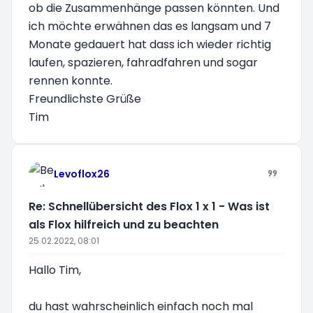
ob die Zusammenhänge passen könnten. Und
ich möchte erwähnen das es langsam und 7
Monate gedauert hat dass ich wieder richtig
laufen, spazieren, fahradfahren und sogar
rennen konnte.
Freundlichste Grüße
Tim
Levoflox26
Re: Schnellübersicht des Flox 1 x 1 - Was ist
als Flox hilfreich und zu beachten
25.02.2022, 08:01
Hallo Tim,
du hast wahrscheinlich einfach noch mal