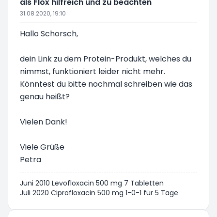
als Flox hilfreich und zu beachten
31.08.2020, 19:10
Hallo Schorsch,
dein Link zu dem Protein-Produkt, welches du
nimmst, funktioniert leider nicht mehr.
Könntest du bitte nochmal schreiben wie das
genau heißt?
Vielen Dank!
Viele Grüße
Petra
Juni 2010 Levofloxacin 500 mg 7 Tabletten
Juli 2020 Ciprofloxacin 500 mg 1-0-1 für 5 Tage