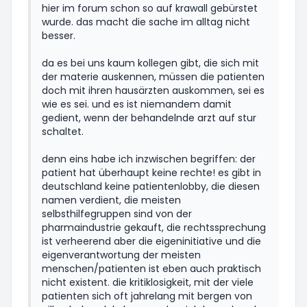
hier im forum schon so auf krawall gebürstet
wurde. das macht die sache im alltag nicht
besser.
da es bei uns kaum kollegen gibt, die sich mit
der materie auskennen, müssen die patienten
doch mit ihren hausärzten auskommen, sei es
wie es sei. und es ist niemandem damit
gedient, wenn der behandelnde arzt auf stur
schaltet.
denn eins habe ich inzwischen begriffen: der
patient hat überhaupt keine rechte! es gibt in
deutschland keine patientenlobby, die diesen
namen verdient, die meisten
selbsthilfegruppen sind von der
pharmaindustrie gekauft, die rechtssprechung
ist verheerend aber die eigeninitiative und die
eigenverantwortung der meisten
menschen/patienten ist eben auch praktisch
nicht existent. die kritiklosigkeit, mit der viele
patienten sich oft jahrelang mit bergen von