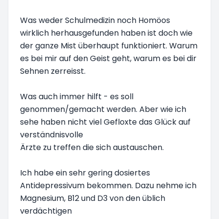
Was weder Schulmedizin noch Homöos
wirklich herhausgefunden haben ist doch wie
der ganze Mist überhaupt funktioniert. Warum
es bei mir auf den Geist geht, warum es bei dir
Sehnen zerreisst.
Was auch immer hilft - es soll
genommen/gemacht werden. Aber wie ich
sehe haben nicht viel Gefloxte das Glück auf
verständnisvolle
Ärzte zu treffen die sich austauschen.
Ich habe ein sehr gering dosiertes
Antidepressivum bekommen. Dazu nehme ich
Magnesium, B12 und D3 von den üblich
verdächtigen