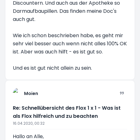
Discountern. Und auch aus der Apotheke so
Darmaufbaupillen. Das finden meine Doc's
auch gut.
Wie ich schon beschrieben habe, es geht mir
sehr viel besser auch wenn nicht alles 100% OK
ist. Aber was auch hilft - es ist gut so.
Und es ist gut nicht allein zu sein.
Moien
Re: Schnellübersicht des Flox 1 x 1 - Was ist
als Flox hilfreich und zu beachten
16.04.2020, 00:32
Hallo an Alle,