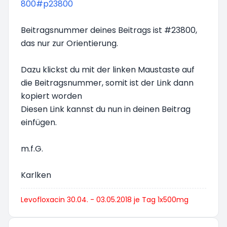
800#p23800
Beitragsnummer deines Beitrags ist #23800,
das nur zur Orientierung.
Dazu klickst du mit der linken Maustaste auf
die Beitragsnummer, somit ist der Link dann
kopiert worden
Diesen Link kannst du nun in deinen Beitrag
einfügen.
m.f.G.
Karlken
Levofloxacin 30.04. - 03.05.2018 je Tag 1x500mg