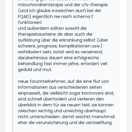
mitochondrienterapie und der cfs-therapie
(und ich glaube inzwischen auch bei der
FQAD) eigentlich nie nach schema f
funktioniert.
und außerdem sollten sowohl die
therapiebausteine als aber auch die
aufklärung über die erkrankung selbst (über
schwere, prognose, komplikationen usw.)
wohldosiert sein, sonst wird es verwirrend.
darüberhinaus dauert eine erfolgreiche
behandlung fast immer jahre, erfordert viel
geduld und mut.
neue forumteilnehmer, auf die eine flut von
informationen aus verschiedenen seiten
einprasselt, die vielleicht sogar kontrovers sind,
sind schnell überfordert und verlieren den
überblick in dem für sie neuen feld. sie können
zwischen wichtig und unwichtig überhaupt
nicht unterscheiden. damit wächst manchmal
eher die verunsicherung und die verzweiflung.