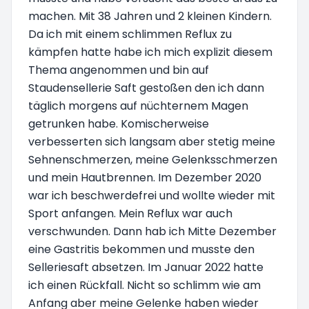
machen. Mit 38 Jahren und 2 kleinen Kindern.
Da ich mit einem schlimmen Reflux zu
kämpfen hatte habe ich mich explizit diesem
Thema angenommen und bin auf
Staudensellerie Saft gestoßen den ich dann
täglich morgens auf nüchternem Magen
getrunken habe. Komischerweise
verbesserten sich langsam aber stetig meine
Sehnenschmerzen, meine Gelenksschmerzen
und mein Hautbrennen. Im Dezember 2020
war ich beschwerdefrei und wollte wieder mit
Sport anfangen. Mein Reflux war auch
verschwunden. Dann hab ich Mitte Dezember
eine Gastritis bekommen und musste den
Selleriesaft absetzen. Im Januar 2022 hatte
ich einen Rückfall. Nicht so schlimm wie am
Anfang aber meine Gelenke haben wieder