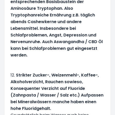
entsprechenden Basisbaustein der
Aminosäure Tryptophan. Also
Tryptophanreiche Ernährung z.B. täglich
abends Cashewkerne und andere
Lebensmittel. Insbesondere bei
Schlafproblemen, Angst, Depression und
Nervenunruhe. Auch Aswangandha / CBD Öl
kann bei Schlafproblemen gut eingesetzt
werden.
12.
Strikter Zucker-, Weizenmehl-, Kaffee-,
Alkoholverzicht, Rauchen sowieso,
Konsequenter Verzicht auf Fluoride
(Zahnpasta / Wasser / Salz etc.) Aufpassen
bei Mineralwässern manche haben einen
hohe Fluoridgehalt.