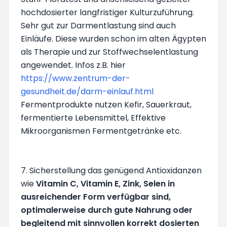
hochdosierter langfristiger Kulturzuführung.
Sehr gut zur Darmentlastung sind auch
Einläufe. Diese wurden schon im alten Ägypten
als Therapie und zur Stoffwechselentlastung
angewendet. Infos z.B. hier
https://www.zentrum-der-
gesundheit.de/darm-einlauf.html
Fermentprodukte nutzen Kefir, Sauerkraut,
fermentierte Lebensmittel, Effektive
Mikroorganismen Fermentgetränke etc.
7. Sicherstellung das genügend Antioxidanzen
wie
Vitamin C, Vitamin E, Zink, Selen in
ausreichender Form verfügbar sind,
optimalerweise durch gute Nahrung oder
begleitend mit sinnvollen korrekt dosierten