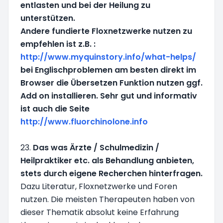
entlasten und bei der Heilung zu
unterstützen.
Andere fundierte Floxnetzwerke nutzen zu
empfehlen ist z.B. :
http://www.myquinstory.info/what-helps/
bei Englischproblemen am besten direkt im
Browser die Übersetzen Funktion nutzen ggf.
Add on installieren. Sehr gut und informativ
ist auch die Seite
http://www.fluorchinolone.info
23.
Das was Ärzte / Schulmedizin /
Heilpraktiker etc. als Behandlung anbieten,
stets durch eigene Recherchen hinterfragen.
Dazu Literatur, Floxnetzwerke und Foren
nutzen. Die meisten Therapeuten haben von
dieser Thematik absolut keine Erfahrung