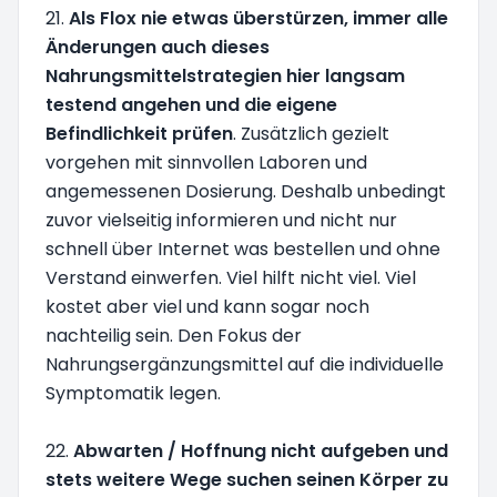
21.
Als Flox nie etwas überstürzen, immer alle
Änderungen auch dieses
Nahrungsmittelstrategien hier langsam
testend angehen und die eigene
Befindlichkeit prüfen
. Zusätzlich gezielt
vorgehen mit sinnvollen Laboren und
angemessenen Dosierung. Deshalb unbedingt
zuvor vielseitig informieren und nicht nur
schnell über Internet was bestellen und ohne
Verstand einwerfen. Viel hilft nicht viel. Viel
kostet aber viel und kann sogar noch
nachteilig sein. Den Fokus der
Nahrungsergänzungsmittel auf die individuelle
Symptomatik legen.
22.
Abwarten / Hoffnung nicht aufgeben und
stets weitere Wege suchen seinen Körper zu