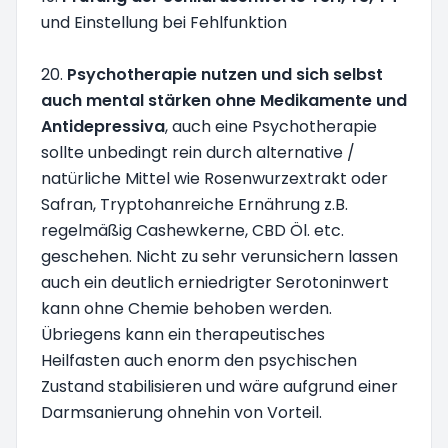
und Einstellung bei Fehlfunktion
20.
Psychotherapie nutzen und sich selbst
auch mental stärken ohne Medikamente und
Antidepressiva
, auch eine Psychotherapie
sollte unbedingt rein durch alternative /
natürliche Mittel wie Rosenwurzextrakt oder
Safran, Tryptohanreiche Ernährung z.B.
regelmäßig Cashewkerne, CBD Öl. etc.
geschehen. Nicht zu sehr verunsichern lassen
auch ein deutlich erniedrigter Serotoninwert
kann ohne Chemie behoben werden.
Übriegens kann ein therapeutisches
Heilfasten auch enorm den psychischen
Zustand stabilisieren und wäre aufgrund einer
Darmsanierung ohnehin von Vorteil.