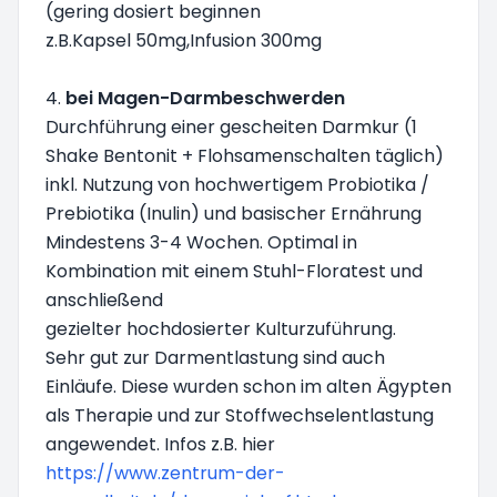
(gering dosiert beginnen
z.B.Kapsel 50mg,Infusion 300mg
4.
bei Magen-Darmbeschwerden
Durchführung einer gescheiten Darmkur (1
Shake Bentonit + Flohsamenschalten täglich)
inkl. Nutzung von hochwertigem Probiotika /
Prebiotika (Inulin) und basischer Ernährung
Mindestens 3-4 Wochen. Optimal in
Kombination mit einem Stuhl-Floratest und
anschließend
gezielter hochdosierter Kulturzuführung.
Sehr gut zur Darmentlastung sind auch
Einläufe. Diese wurden schon im alten Ägypten
als Therapie und zur Stoffwechselentlastung
angewendet. Infos z.B. hier
https://www.zentrum-der-