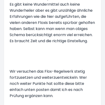
Es gibt keine Wundermittel auch keine
Wunderheiler aber es gibt unzählige ähnliche
Erfahrungen wie die hier aufgeführten, die
vielen anderen Floxis bereits spürbar geholfen
haben. Selbst kann man wenn man obiges
Schema berücksichtigt enorm viel erreichen.
Es braucht Zeit und die richtige Einstellung.
Wir versuchen das Flox-Regelwerk stetig
fortzusetzen und weiterzuentwickeln. Wer
noch weiter Punkte hat sollte diese bitte
einfach unten posten damit ich es nach
Prüfung ergänzen kann.