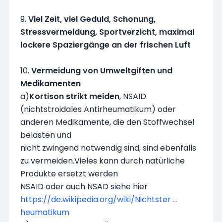
9.
Viel Zeit, viel Geduld, Schonung,
Stressvermeidung, Sportverzicht, maximal
lockere Spaziergänge an der frischen Luft
10.
Vermeidung von Umweltgiften und
Medikamenten
a)
Kortison strikt meiden
, NSAID
(nichtstroidales Antirheumatikum) oder
anderen Medikamente, die den Stoffwechsel
belasten und
nicht zwingend notwendig sind, sind ebenfalls
zu vermeiden.Vieles kann durch natürliche
Produkte ersetzt werden
NSAID oder auch NSAD siehe hier
https://de.wikipedia.org/wiki/Nichtster ...
heumatikum