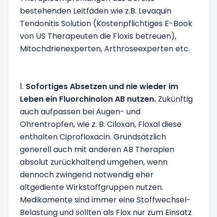
bestehenden Leitfäden wie z.B. Levaquin
Tendonitis Solution (Kostenpflichtiges E-Book
von US Therapeuten die Floxis betreuen),
Mitochdrienexperten, Arthroseexperten etc.
1.
Sofortiges Absetzen und nie wieder im
Leben ein Fluorchinolon AB nutzen.
Zukünftig
auch aufpassen bei Augen- und
Ohrentropfen, wie z. B. Ciloxan, Floxal diese
enthalten Ciprofloxacin. Grundsätzlich
generell auch mit anderen AB Therapien
absolut zurückhaltend umgehen, wenn
dennoch zwingend notwendig eher
altgediente Wirkstoffgruppen nutzen.
Medikamente sind immer eine Stoffwechsel-
Belastung und sollten als Flox nur zum Einsatz