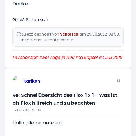
Danke
Gruß Schorsch
Zuletzt geändert von
Schorsch
am 25.06.2022, 08:58,
insgesamt 10-mal geändert.
Levofloxacin zwei Tage je 500 mg Kapsel im Juli 2015
Karlken
Re: Schnellübersicht des Flox 1 x 1 - Was ist
als Flox hilfreich und zu beachten
15.03.2018, 21:00
Hallo alle zusammen