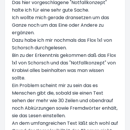
Das hier vorgeschlagene "Notfallkonzept"
halte ich für eine sehr gute Sache.
Ich wollte mich gerade dransetzen um das
Ganze noch um das Eine oder Andere zu
ergänzen.
Dazu habe ich mir nochmals das Flox 1x1 von
Schorsch durchgelesen.
Bin zu der Erkenntnis gekommen daß das Flox
1x1 von Schorsch und das "Notfallkonzept" von
Krabiwi alles beinhalten was man wissen
sollte.
Ein Problem scheint mir zu sein das es
Menschen gibt die, sobald sie einen Text
sehen der mehr wie 30 Zeilen und obendrauf
noch Abkürzungen sowie Fremdwörter enhält,
sie das Lesen einstellen.
An dem umfangreichen Text läßt sich wohl auf