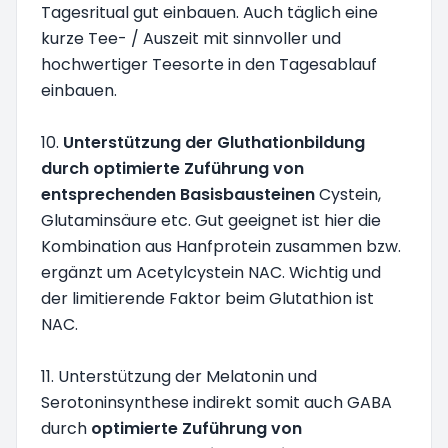
Tagesritual gut einbauen. Auch täglich eine
kurze Tee- / Auszeit mit sinnvoller und
hochwertiger Teesorte in den Tagesablauf
einbauen.
10.
Unterstützung der Gluthationbildung
durch optimierte Zuführung von
entsprechenden Basisbausteinen
Cystein,
Glutaminsäure etc. Gut geeignet ist hier die
Kombination aus Hanfprotein zusammen bzw.
ergänzt um Acetylcystein NAC. Wichtig und
der limitierende Faktor beim Glutathion ist
NAC.
11. Unterstützung der Melatonin und
Serotoninsynthese indirekt somit auch GABA
durch
optimierte Zuführung von