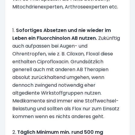
Mitochdrienexperten, Arthroseexperten etc.
1.
Sofortiges Absetzen und nie wieder im
Leben ein Fluorchinolon AB nutzen.
Zukünftig
auch aufpassen bei Augen- und
Ohrentropfen, wie z. B. Ciloxan, Floxal diese
enthalten Ciprofloxacin. Grundsätzlich
generell auch mit anderen AB Therapien
absolut zurückhaltend umgehen, wenn
dennoch zwingend notwendig eher
altgediente Wirkstoffgruppen nutzen.
Medikamente sind immer eine Stoffwechsel-
Belastung und sollten als Flox nur zum Einsatz
kommen wenn es nichts anderes geht.
2.
Täglich Minimum min. rund 500 mg