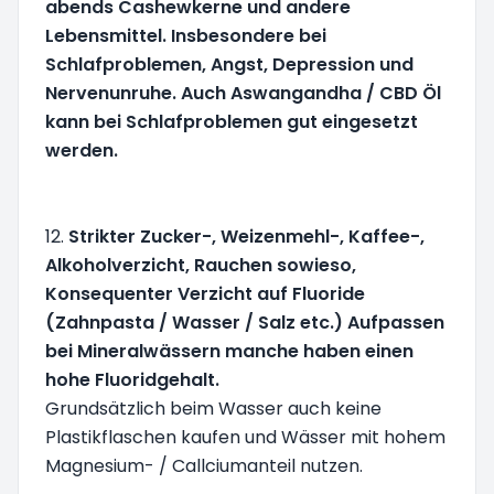
abends Cashewkerne und andere
Lebensmittel. Insbesondere bei
Schlafproblemen, Angst, Depression und
Nervenunruhe. Auch Aswangandha / CBD Öl
kann bei Schlafproblemen gut eingesetzt
werden.
12.
Strikter Zucker-, Weizenmehl-, Kaffee-,
Alkoholverzicht, Rauchen sowieso,
Konsequenter Verzicht auf Fluoride
(Zahnpasta / Wasser / Salz etc.) Aufpassen
bei Mineralwässern manche haben einen
hohe Fluoridgehalt.
Grundsätzlich beim Wasser auch keine
Plastikflaschen kaufen und Wässer mit hohem
Magnesium- / Callciumanteil nutzen.