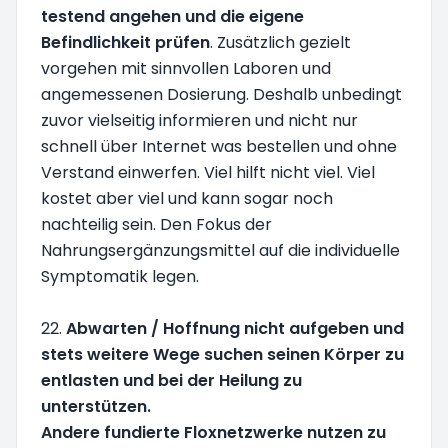
testend angehen und die eigene
Befindlichkeit prüfen
. Zusätzlich gezielt
vorgehen mit sinnvollen Laboren und
angemessenen Dosierung. Deshalb unbedingt
zuvor vielseitig informieren und nicht nur
schnell über Internet was bestellen und ohne
Verstand einwerfen. Viel hilft nicht viel. Viel
kostet aber viel und kann sogar noch
nachteilig sein. Den Fokus der
Nahrungsergänzungsmittel auf die individuelle
Symptomatik legen.
22.
Abwarten / Hoffnung nicht aufgeben und
stets weitere Wege suchen seinen Körper zu
entlasten und bei der Heilung zu
unterstützen.
Andere fundierte Floxnetzwerke nutzen zu