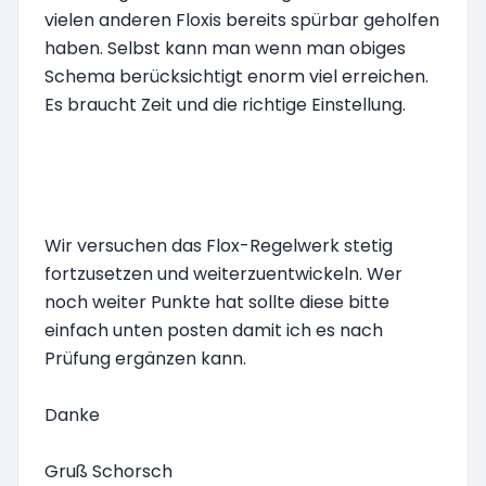
vielen anderen Floxis bereits spürbar geholfen
haben. Selbst kann man wenn man obiges
Schema berücksichtigt enorm viel erreichen.
Es braucht Zeit und die richtige Einstellung.
Wir versuchen das Flox-Regelwerk stetig
fortzusetzen und weiterzuentwickeln. Wer
noch weiter Punkte hat sollte diese bitte
einfach unten posten damit ich es nach
Prüfung ergänzen kann.
Danke
Gruß Schorsch