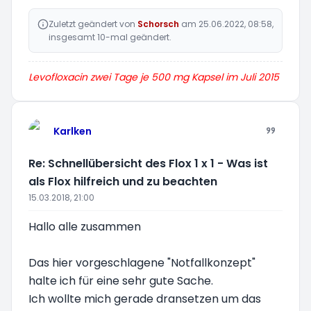
Zuletzt geändert von
Schorsch
am 25.06.2022, 08:58,
insgesamt 10-mal geändert.
Levofloxacin zwei Tage je 500 mg Kapsel im Juli 2015
Karlken
Re: Schnellübersicht des Flox 1 x 1 - Was ist
als Flox hilfreich und zu beachten
15.03.2018, 21:00
Hallo alle zusammen
Das hier vorgeschlagene "Notfallkonzept"
halte ich für eine sehr gute Sache.
Ich wollte mich gerade dransetzen um das