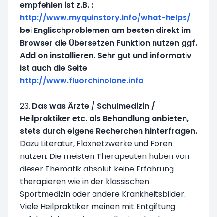
empfehlen ist z.B. :
http://www.myquinstory.info/what-helps/
bei Englischproblemen am besten direkt im
Browser die Übersetzen Funktion nutzen ggf.
Add on installieren. Sehr gut und informativ
ist auch die Seite
http://www.fluorchinolone.info
23.
Das was Ärzte / Schulmedizin /
Heilpraktiker etc. als Behandlung anbieten,
stets durch eigene Recherchen hinterfragen.
Dazu Literatur, Floxnetzwerke und Foren
nutzen. Die meisten Therapeuten haben von
dieser Thematik absolut keine Erfahrung
therapieren wie in der klassischen
Sportmedizin oder andere Krankheitsbilder.
Viele Heilpraktiker meinen mit Entgiftung