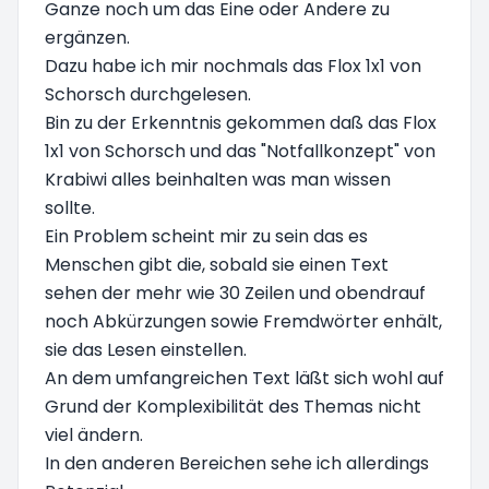
Ganze noch um das Eine oder Andere zu
ergänzen.
Dazu habe ich mir nochmals das Flox 1x1 von
Schorsch durchgelesen.
Bin zu der Erkenntnis gekommen daß das Flox
1x1 von Schorsch und das "Notfallkonzept" von
Krabiwi alles beinhalten was man wissen
sollte.
Ein Problem scheint mir zu sein das es
Menschen gibt die, sobald sie einen Text
sehen der mehr wie 30 Zeilen und obendrauf
noch Abkürzungen sowie Fremdwörter enhält,
sie das Lesen einstellen.
An dem umfangreichen Text läßt sich wohl auf
Grund der Komplexibilität des Themas nicht
viel ändern.
In den anderen Bereichen sehe ich allerdings