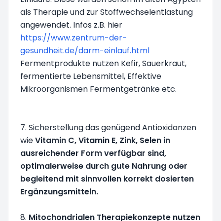
als Therapie und zur Stoffwechselentlastung
angewendet. Infos z.B. hier
https://www.zentrum-der-
gesundheit.de/darm-einlauf.html
Fermentprodukte nutzen Kefir, Sauerkraut,
fermentierte Lebensmittel, Effektive
Mikroorganismen Fermentgetränke etc.
7. Sicherstellung das genügend Antioxidanzen
wie
Vitamin C, Vitamin E, Zink, Selen in
ausreichender Form verfügbar sind,
optimalerweise durch gute Nahrung oder
begleitend mit sinnvollen korrekt dosierten
Ergänzungsmitteln.
8.
Mitochondrialen Therapiekonzepte nutzen