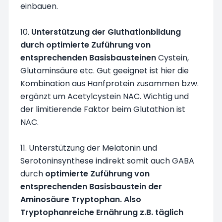
einbauen.
10.
Unterstützung der Gluthationbildung
durch optimierte Zuführung von
entsprechenden Basisbausteinen
Cystein,
Glutaminsäure etc. Gut geeignet ist hier die
Kombination aus Hanfprotein zusammen bzw.
ergänzt um Acetylcystein NAC. Wichtig und
der limitierende Faktor beim Glutathion ist
NAC.
11. Unterstützung der Melatonin und
Serotoninsynthese indirekt somit auch GABA
durch
optimierte Zuführung von
entsprechenden Basisbaustein der
Aminosäure Tryptophan. Also
Tryptophanreiche Ernährung z.B. täglich