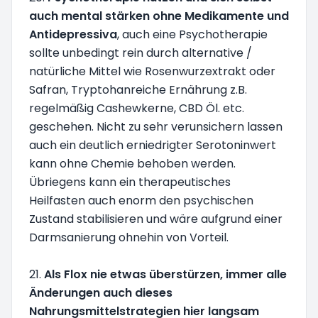
auch mental stärken ohne Medikamente und
Antidepressiva
, auch eine Psychotherapie
sollte unbedingt rein durch alternative /
natürliche Mittel wie Rosenwurzextrakt oder
Safran, Tryptohanreiche Ernährung z.B.
regelmäßig Cashewkerne, CBD Öl. etc.
geschehen. Nicht zu sehr verunsichern lassen
auch ein deutlich erniedrigter Serotoninwert
kann ohne Chemie behoben werden.
Übriegens kann ein therapeutisches
Heilfasten auch enorm den psychischen
Zustand stabilisieren und wäre aufgrund einer
Darmsanierung ohnehin von Vorteil.
21.
Als Flox nie etwas überstürzen, immer alle
Änderungen auch dieses
Nahrungsmittelstrategien hier langsam