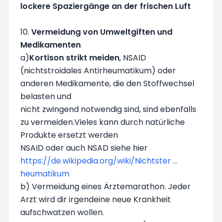
lockere Spaziergänge an der frischen Luft
10.
Vermeidung von Umweltgiften und
Medikamenten
a)
Kortison strikt meiden
, NSAID
(nichtstroidales Antirheumatikum) oder
anderen Medikamente, die den Stoffwechsel
belasten und
nicht zwingend notwendig sind, sind ebenfalls
zu vermeiden.Vieles kann durch natürliche
Produkte ersetzt werden
NSAID oder auch NSAD siehe hier
https://de.wikipedia.org/wiki/Nichtster ...
heumatikum
b) Vermeidung eines Ärztemarathon. Jeder
Arzt wird dir irgendeine neue Krankheit
aufschwatzen wollen.