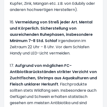
Kupfer, Zink, Mangan etc. z.B. von Edubily oder
anderen hochwertigen Herstellern).
16.
Vermeidung von Streß jeder Art. Mental
und Körperlich. Sicherstellung von
ausreichenden Ruhephasen, insbesondere
Minimum 7-8 Std. Schlaf
irgendwann im
Zeitraum 22 Uhr – 8 Uhr. Vor dem Schlafen
Handy und LED-Licht vermeiden.
17.
Aufgrund von möglichen FC-
Antibiotikarückständen strikter Verzicht von
Zuchtfischen, Shrimps aus Aquakulturen und
Fleisch unklarer Herkunft
. Fischprodukte
sollten stets Wildfang sein. Insbesondere auch
Geflügel und Schwein erhalten statistisch
gesehen am meisten Antibiotika und sind