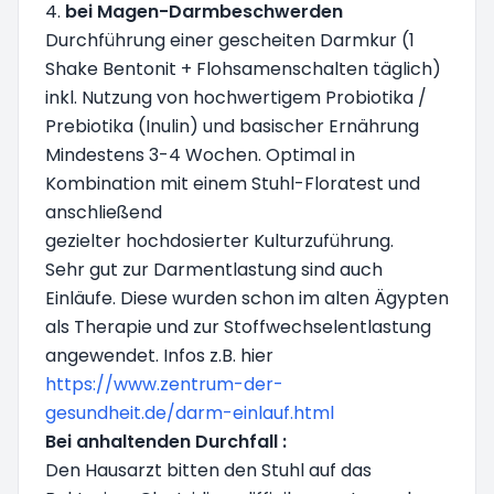
4.
bei Magen-Darmbeschwerden
Durchführung einer gescheiten Darmkur (1
Shake Bentonit + Flohsamenschalten täglich)
inkl. Nutzung von hochwertigem Probiotika /
Prebiotika (Inulin) und basischer Ernährung
Mindestens 3-4 Wochen. Optimal in
Kombination mit einem Stuhl-Floratest und
anschließend
gezielter hochdosierter Kulturzuführung.
Sehr gut zur Darmentlastung sind auch
Einläufe. Diese wurden schon im alten Ägypten
als Therapie und zur Stoffwechselentlastung
angewendet. Infos z.B. hier
https://www.zentrum-der-
gesundheit.de/darm-einlauf.html
Bei anhaltenden Durchfall :
Den Hausarzt bitten den Stuhl auf das