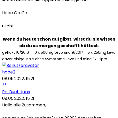
Liebe Grüße
uschi
Wenn du heute schon aufgibst, wirst du nie wissen
ob du es morgen geschafft hättest.
gefloxt 10/2016 = 10 x 500mg Levo und 9/2017 = 5 x 250mg Levo
davor einige Male ohne Symptome Levo und mind. 1x Cipro
hope2
08.05.2022, 15:21
Re: Buchtipps
08.05.2022, 15:21
Hallo alle Zusammen,