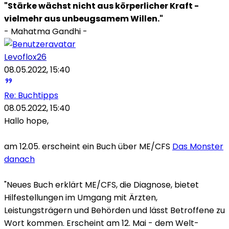
"Stärke wächst nicht aus körperlicher Kraft -
vielmehr aus unbeugsamem Willen."
- Mahatma Gandhi -
Levoflox26
08.05.2022, 15:40
Re: Buchtipps
08.05.2022, 15:40
Hallo hope,
am 12.05. erscheint ein Buch über ME/CFS
Das Monster
danach
"Neues Buch erklärt ME/CFS, die Diagnose, bietet
Hilfestellungen im Umgang mit Ärzten,
Leistungsträgern und Behörden und lässt Betroffene zu
Wort kommen. Erscheint am 12. Mai - dem Welt-