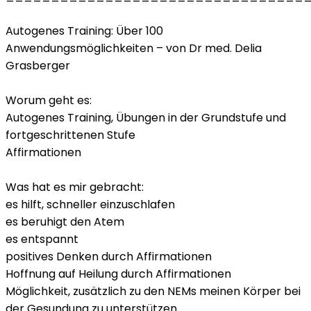
Autogenes Training: Über 100
Anwendungsmöglichkeiten – von Dr med. Delia
Grasberger
Worum geht es:
Autogenes Training, Übungen in der Grundstufe und
fortgeschrittenen Stufe
Affirmationen
Was hat es mir gebracht:
es hilft, schneller einzuschlafen
es beruhigt den Atem
es entspannt
positives Denken durch Affirmationen
Hoffnung auf Heilung durch Affirmationen
Möglichkeit, zusätzlich zu den NEMs meinen Körper bei
der Gesundung zu unterstützen