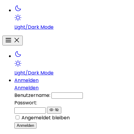
Light/Dark Mode
Light/Dark Mode
Anmelden
Anmelden
Benutzername:
Passwort:
Angemeldet bleiben
Anmelden