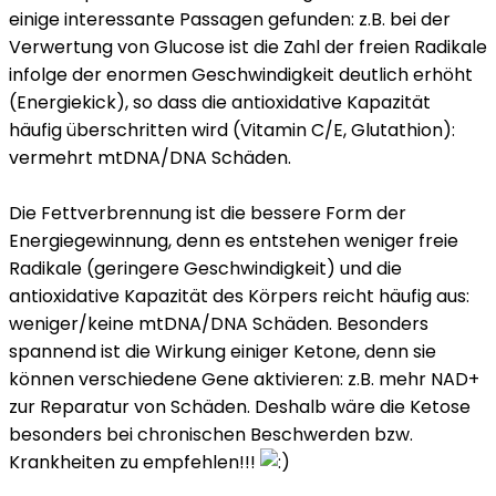
einige interessante Passagen gefunden: z.B. bei der
Verwertung von Glucose ist die Zahl der freien Radikale
infolge der enormen Geschwindigkeit deutlich erhöht
(Energiekick), so dass die antioxidative Kapazität
häufig überschritten wird (Vitamin C/E, Glutathion):
vermehrt mtDNA/DNA Schäden.
Die Fettverbrennung ist die bessere Form der
Energiegewinnung, denn es entstehen weniger freie
Radikale (geringere Geschwindigkeit) und die
antioxidative Kapazität des Körpers reicht häufig aus:
weniger/keine mtDNA/DNA Schäden. Besonders
spannend ist die Wirkung einiger Ketone, denn sie
können verschiedene Gene aktivieren: z.B. mehr NAD+
zur Reparatur von Schäden. Deshalb wäre die Ketose
besonders bei chronischen Beschwerden bzw.
Krankheiten zu empfehlen!!!