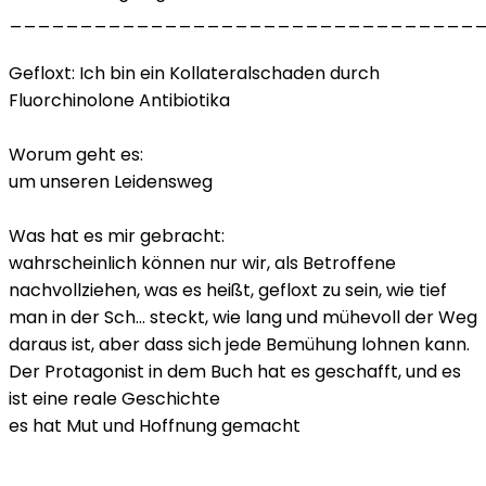
_________________________________
Gefloxt: Ich bin ein Kollateralschaden durch
Fluorchinolone Antibiotika
Worum geht es:
um unseren Leidensweg
Was hat es mir gebracht:
wahrscheinlich können nur wir, als Betroffene
nachvollziehen, was es heißt, gefloxt zu sein, wie tief
man in der Sch... steckt, wie lang und mühevoll der Weg
daraus ist, aber dass sich jede Bemühung lohnen kann.
Der Protagonist in dem Buch hat es geschafft, und es
ist eine reale Geschichte
es hat Mut und Hoffnung gemacht
_________________________________