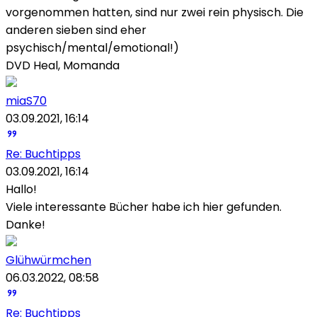
vorgenommen hatten, sind nur zwei rein physisch. Die
anderen sieben sind eher
psychisch/mental/emotional!)
DVD Heal, Momanda
miaS70
03.09.2021, 16:14
Re: Buchtipps
03.09.2021, 16:14
Hallo!
Viele interessante Bücher habe ich hier gefunden.
Danke!
Glühwürmchen
06.03.2022, 08:58
Re: Buchtipps