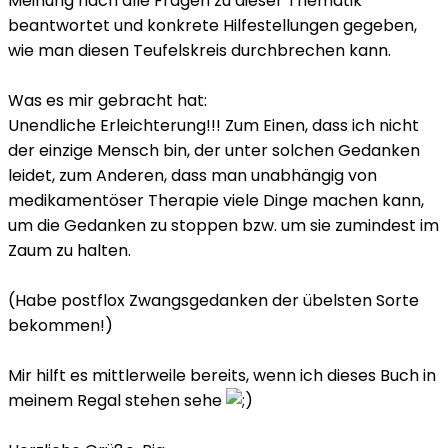
Meinung nach alle Fragen zu dieser Thematik
beantwortet und konkrete Hilfestellungen gegeben,
wie man diesen Teufelskreis durchbrechen kann.
Was es mir gebracht hat:
Unendliche Erleichterung!!! Zum Einen, dass ich nicht
der einzige Mensch bin, der unter solchen Gedanken
leidet, zum Anderen, dass man unabhängig von
medikamentöser Therapie viele Dinge machen kann,
um die Gedanken zu stoppen bzw. um sie zumindest im
Zaum zu halten.
(Habe postflox Zwangsgedanken der übelsten Sorte
bekommen!)
Mir hilft es mittlerweile bereits, wenn ich dieses Buch in
meinem Regal stehen sehe