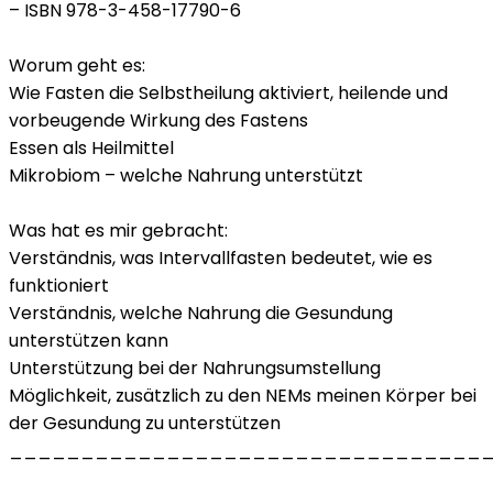
– ISBN 978-3-458-17790-6
Worum geht es:
Wie Fasten die Selbstheilung aktiviert, heilende und
vorbeugende Wirkung des Fastens
Essen als Heilmittel
Mikrobiom – welche Nahrung unterstützt
Was hat es mir gebracht:
Verständnis, was Intervallfasten bedeutet, wie es
funktioniert
Verständnis, welche Nahrung die Gesundung
unterstützen kann
Unterstützung bei der Nahrungsumstellung
Möglichkeit, zusätzlich zu den NEMs meinen Körper bei
der Gesundung zu unterstützen
_________________________________