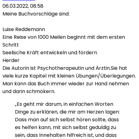
06.03.2022, 08:58
Meine Buchvorschläge sind:
Luise Reddemann
Eine Reise von 1000 Meilen beginnt mit dem ersten
Schritt
Seelische Kräft entwickeln und fördern
Herder
Die Autorin ist Psychotherapeutin und Ärztin.Sie hat
viele kurze Kapitel mit kleinen Übungen/Überlegungen.
Man kann das Buch immer wieder zur Hand nehmen
und darin schmökern.
„Es geht mir darum, in einfachen Worten
Dinge zu erklären, die mir am Herzen lagen:
Dass man auf sich selbst hören sollte, dass
es helfen kann, mit sich selbst geduldig zu
sein, dass Innehalten hilfreich ist, und dass