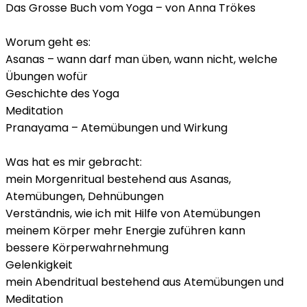
Das Grosse Buch vom Yoga – von Anna Trökes
Worum geht es:
Asanas – wann darf man üben, wann nicht, welche
Übungen wofür
Geschichte des Yoga
Meditation
Pranayama – Atemübungen und Wirkung
Was hat es mir gebracht:
mein Morgenritual bestehend aus Asanas,
Atemübungen, Dehnübungen
Verständnis, wie ich mit Hilfe von Atemübungen
meinem Körper mehr Energie zuführen kann
bessere Körperwahrnehmung
Gelenkigkeit
mein Abendritual bestehend aus Atemübungen und
Meditation