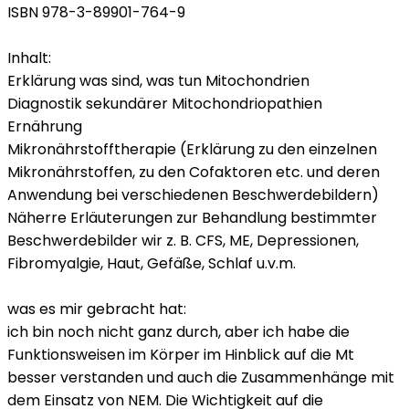
ISBN 978-3-89901-764-9
Inhalt:
Erklärung was sind, was tun Mitochondrien
Diagnostik sekundärer Mitochondriopathien
Ernährung
Mikronährstofftherapie (Erklärung zu den einzelnen
Mikronährstoffen, zu den Cofaktoren etc. und deren
Anwendung bei verschiedenen Beschwerdebildern)
Näherre Erläuterungen zur Behandlung bestimmter
Beschwerdebilder wir z. B. CFS, ME, Depressionen,
Fibromyalgie, Haut, Gefäße, Schlaf u.v.m.
was es mir gebracht hat:
ich bin noch nicht ganz durch, aber ich habe die
Funktionsweisen im Körper im Hinblick auf die Mt
besser verstanden und auch die Zusammenhänge mit
dem Einsatz von NEM. Die Wichtigkeit auf die