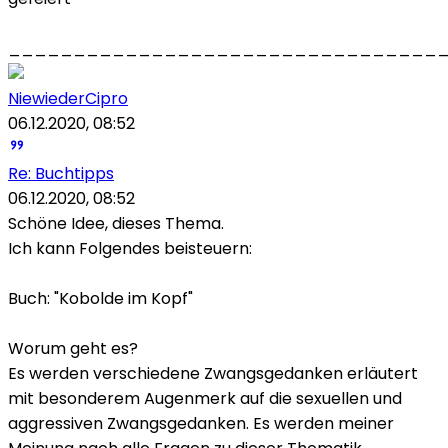
_________________________________
NiewiederCipro
06.12.2020, 08:52
Re: Buchtipps
06.12.2020, 08:52
Schöne Idee, dieses Thema.
Ich kann Folgendes beisteuern:
Buch: "Kobolde im Kopf"
Worum geht es?
Es werden verschiedene Zwangsgedanken erläutert
mit besonderem Augenmerk auf die sexuellen und
aggressiven Zwangsgedanken. Es werden meiner