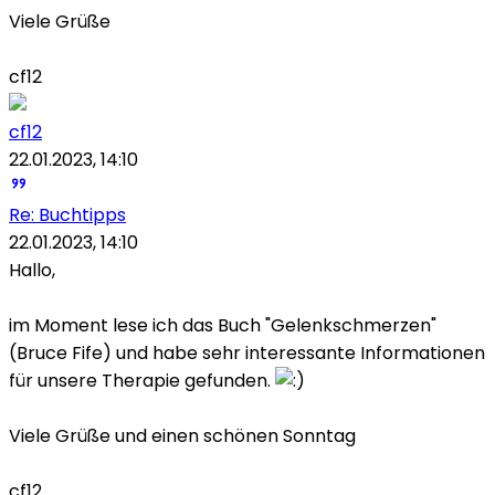
Viele Grüße
cf12
cf12
22.01.2023, 14:10
Re: Buchtipps
22.01.2023, 14:10
Hallo,
im Moment lese ich das Buch "Gelenkschmerzen"
(Bruce Fife) und habe sehr interessante Informationen
für unsere Therapie gefunden.
Viele Grüße und einen schönen Sonntag
cf12