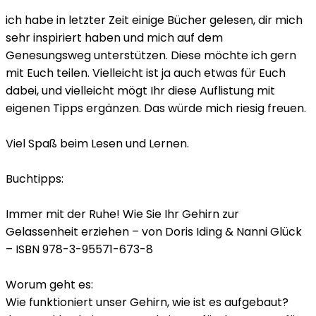
ich habe in letzter Zeit einige Bücher gelesen, dir mich
sehr inspiriert haben und mich auf dem
Genesungsweg unterstützen. Diese möchte ich gern
mit Euch teilen. Vielleicht ist ja auch etwas für Euch
dabei, und vielleicht mögt Ihr diese Auflistung mit
eigenen Tipps ergänzen. Das würde mich riesig freuen.
Viel Spaß beim Lesen und Lernen.
Buchtipps:
Immer mit der Ruhe! Wie Sie Ihr Gehirn zur
Gelassenheit erziehen – von Doris Iding & Nanni Glück
– ISBN 978-3-95571-673-8
Worum geht es:
Wie funktioniert unser Gehirn, wie ist es aufgebaut?