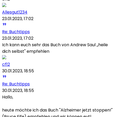
Allesgut1234
23.01.2023, 17:02
Re: Buchtipps
23.01.2023, 17:02
Ich kann euch sehr das Buch von Andrew Saul ,,heile
dich selbst" empfehlen
cf12
30.01.2023, 18:55
Re: Buchtipps
30.01.2023, 18:55
Hallo,
heute möchte ich das Buch "Alzheimer jetzt stoppen!"
(Bruce Fife) empfehlen und wir können evtl.