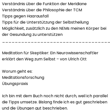
Verständnis über die Funktion der Meridiane
Verständnis über die Philosophie der TCM
Tipps gegen Haarausfall
Tipps für die Unterstützung der Selbstheilung
Möglichkeit, zusätzlich zu den NEMs meinen Körper bei
der Gesundung zu unterstützen
_________________________________
Meditation für Skeptiker: Ein Neurowissenschaftler
erklärt den Weg zum Selbst – von Ulrich Ott
Worum geht es:
Meditationsforschung
Übungspraxis
Ich bin mit dem Buch noch nicht durch, weil ich parallel
die Tipps umsetze. Bislang finde ich es gut geschrieben
und die Übungen gut beschrieben.