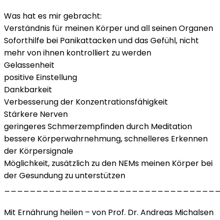
Was hat es mir gebracht:
Verständnis für meinen Körper und all seinen Organen
Soforthilfe bei Panikattacken und das Gefühl, nicht
mehr von ihnen kontrolliert zu werden
Gelassenheit
positive Einstellung
Dankbarkeit
Verbesserung der Konzentrationsfähigkeit
Stärkere Nerven
geringeres Schmerzempfinden durch Meditation
bessere Körperwahrnehmung, schnelleres Erkennen
der Körpersignale
Möglichkeit, zusätzlich zu den NEMs meinen Körper bei
der Gesundung zu unterstützen
_________________________________
Mit Ernährung heilen – von Prof. Dr. Andreas Michalsen