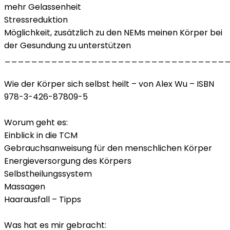
mehr Gelassenheit
Stressreduktion
Möglichkeit, zusätzlich zu den NEMs meinen Körper bei
der Gesundung zu unterstützen
_________________________________
Wie der Körper sich selbst heilt – von Alex Wu – ISBN
978-3-426-87809-5
Worum geht es:
Einblick in die TCM
Gebrauchsanweisung für den menschlichen Körper
Energieversorgung des Körpers
Selbstheilungssystem
Massagen
Haarausfall – Tipps
Was hat es mir gebracht: