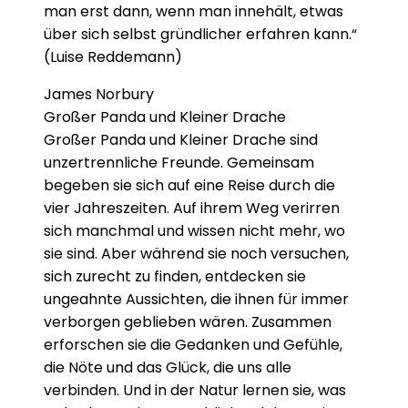
man erst dann, wenn man innehält, etwas
über sich selbst gründlicher erfahren kann.“
(Luise Reddemann)
James Norbury
Großer Panda und Kleiner Drache
Großer Panda und Kleiner Drache sind
unzertrennliche Freunde. Gemeinsam
begeben sie sich auf eine Reise durch die
vier Jahreszeiten. Auf ihrem Weg verirren
sich manchmal und wissen nicht mehr, wo
sie sind. Aber während sie noch versuchen,
sich zurecht zu finden, entdecken sie
ungeahnte Aussichten, die ihnen für immer
verborgen geblieben wären. Zusammen
erforschen sie die Gedanken und Gefühle,
die Nöte und das Glück, die uns alle
verbinden. Und in der Natur lernen sie, was