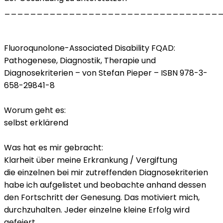
_________________________________
Fluoroqunolone-Associated Disability FQAD:
Pathogenese, Diagnostik, Therapie und
Diagnosekriterien – von Stefan Pieper – ISBN 978-3-
658-29841-8
Worum geht es:
selbst erklärend
Was hat es mir gebracht:
Klarheit über meine Erkrankung / Vergiftung
die einzelnen bei mir zutreffenden Diagnosekriterien
habe ich aufgelistet und beobachte anhand dessen
den Fortschritt der Genesung. Das motiviert mich,
durchzuhalten. Jeder einzelne kleine Erfolg wird
gefeiert