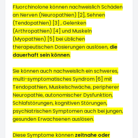
Fluorchinolone können nachweislich Schäden
an Nerven (Neuropathien) [2], Sehnen
(Tendopathien) [3] , Gelenken
(Arthropathien) [4] und Muskeln
(Myopathien) [5] bei üblichen
therapeutischen Dosierungen auslösen,
die
dauerhaft sein können
.
Sie können auch nachweislich ein schweres,
multi-symptomatisches Syndrom [6] mit
Tendopathien, Muskelschwäche, peripherer
Neuropathie, autonomischer Dysfunktion,
Schlafstörungen, kognitiven Störungen,
psychiatrischen Symptomen auch bei jungen,
gesunden Erwachsenen auslösen.
Diese Symptome können
zeitnahe oder