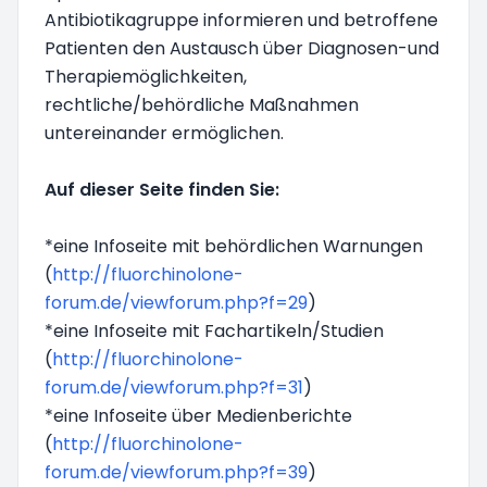
Antibiotikagruppe informieren und betroffene
Patienten den Austausch über Diagnosen-und
Therapiemöglichkeiten,
rechtliche/behördliche Maßnahmen
untereinander ermöglichen.
Auf dieser Seite finden Sie:
*eine Infoseite mit behördlichen Warnungen
(
http://fluorchinolone-
forum.de/viewforum.php?f=29
)
*eine Infoseite mit Fachartikeln/Studien
(
http://fluorchinolone-
forum.de/viewforum.php?f=31
)
*eine Infoseite über Medienberichte
(
http://fluorchinolone-
forum.de/viewforum.php?f=39
)