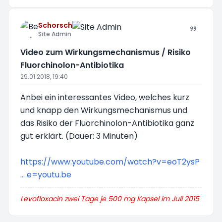
Schorsch
Site Admin
Video zum Wirkungsmechanismus / Risiko
Fluorchinolon-Antibiotika
29.01.2018, 19:40
Anbei ein interessantes Video, welches kurz
und knapp den Wirkungsmechanismus und
das Risiko der Fluorchinolon-Antibiotika ganz
gut erklärt. (Dauer: 3 Minuten)
https://www.youtube.com/watch?v=eoT2ysP
... e=youtu.be
Levofloxacin zwei Tage je 500 mg Kapsel im Juli 2015