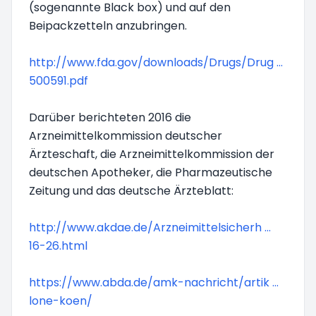
(sogenannte Black box) und auf den
Beipackzetteln anzubringen.
http://www.fda.gov/downloads/Drugs/Drug ...
500591.pdf
Darüber berichteten 2016 die
Arzneimittelkommission deutscher
Ärzteschaft, die Arzneimittelkommission der
deutschen Apotheker, die Pharmazeutische
Zeitung und das deutsche Ärzteblatt:
http://www.akdae.de/Arzneimittelsicherh ...
16-26.html
https://www.abda.de/amk-nachricht/artik ...
lone-koen/