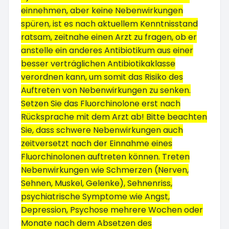
einnehmen, aber keine Nebenwirkungen
spüren, ist es nach aktuellem Kenntnisstand
ratsam, zeitnahe einen Arzt zu fragen, ob er
anstelle ein anderes Antibiotikum aus einer
besser verträglichen Antibiotikaklasse
verordnen kann, um somit das Risiko des
Auftreten von Nebenwirkungen zu senken.
Setzen Sie das Fluorchinolone erst nach
Rücksprache mit dem Arzt ab! Bitte beachten
Sie, dass schwere Nebenwirkungen auch
zeitversetzt nach der Einnahme eines
Fluorchinolonen auftreten können. Treten
Nebenwirkungen wie Schmerzen (Nerven,
Sehnen, Muskel, Gelenke), Sehnenriss,
psychiatrische Symptome wie Angst,
Depression, Psychose mehrere Wochen oder
Monate nach dem Absetzen des