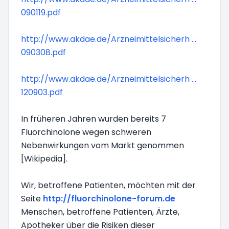
090119.pdf
http://www.akdae.de/Arzneimittelsicherh ...
090308.pdf
http://www.akdae.de/Arzneimittelsicherh ...
120903.pdf
In früheren Jahren wurden bereits 7
Fluorchinolone wegen schweren
Nebenwirkungen vom Markt genommen
[Wikipedia].
Wir, betroffene Patienten, möchten mit der
Seite
http://fluorchinolone-forum.de
Menschen, betroffene Patienten, Ärzte,
Apotheker über die Risiken dieser