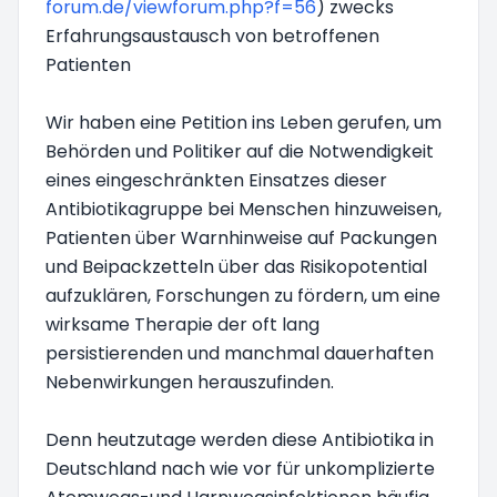
forum.de/viewforum.php?f=56
) zwecks
Erfahrungsaustausch von betroffenen
Patienten
Wir haben eine Petition ins Leben gerufen, um
Behörden und Politiker auf die Notwendigkeit
eines eingeschränkten Einsatzes dieser
Antibiotikagruppe bei Menschen hinzuweisen,
Patienten über Warnhinweise auf Packungen
und Beipackzetteln über das Risikopotential
aufzuklären, Forschungen zu fördern, um eine
wirksame Therapie der oft lang
persistierenden und manchmal dauerhaften
Nebenwirkungen herauszufinden.
Denn heutzutage werden diese Antibiotika in
Deutschland nach wie vor für unkomplizierte